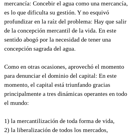
mercancía: Concebir el agua como una mercancía,
es lo que dificulta su gestión. Y no esquivó
profundizar en la raíz del problema: Hay que salir
de la concepción mercantil de la vida. En este
sentido abogó por la necesidad de tener una
concepción sagrada del agua.
Como en otras ocasiones, aprovechó el momento
para denunciar el dominio del capital: En este
momento, el capital está triunfando gracias
principalmente a tres dinámicas operantes en todo
el mundo:
1) la mercantilización de toda forma de vida,
2) la liberalización de todos los mercados,