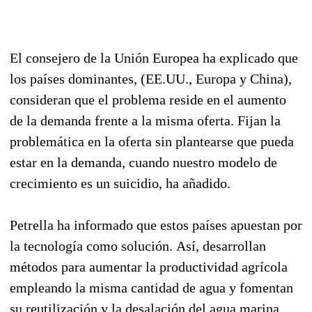
El consejero de la Unión Europea ha explicado que
los países dominantes, (EE.UU., Europa y China),
consideran que el problema reside en el aumento
de la demanda frente a la misma oferta. Fijan la
problemática en la oferta sin plantearse que pueda
estar en la demanda, cuando nuestro modelo de
crecimiento es un suicidio, ha añadido.
Petrella ha informado que estos países apuestan por
la tecnología como solución. Así, desarrollan
métodos para aumentar la productividad agrícola
empleando la misma cantidad de agua y fomentan
su reutilización y la desalación del agua marina.