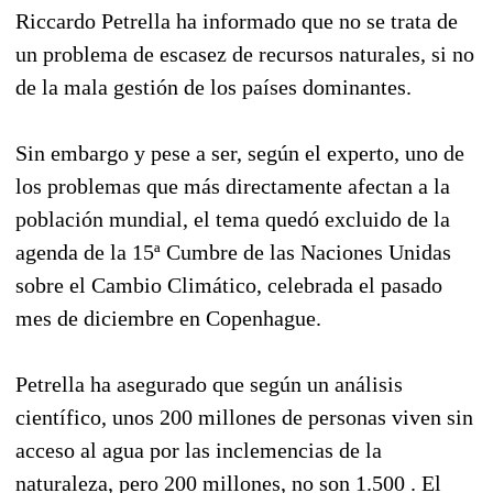
Riccardo Petrella ha informado que no se trata de
un problema de escasez de recursos naturales, si no
de la mala gestión de los países dominantes.
Sin embargo y pese a ser, según el experto, uno de
los problemas que más directamente afectan a la
población mundial, el tema quedó excluido de la
agenda de la 15ª Cumbre de las Naciones Unidas
sobre el Cambio Climático, celebrada el pasado
mes de diciembre en Copenhague.
Petrella ha asegurado que según un análisis
científico, unos 200 millones de personas viven sin
acceso al agua por las inclemencias de la
naturaleza, pero 200 millones, no son 1.500 . El