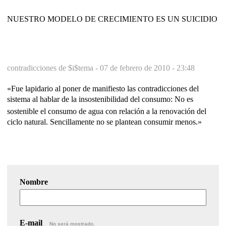
NUESTRO MODELO DE CRECIMIENTO ES UN SUICIDIO
contradicciones de $i$tema -
07 de febrero de 2010 - 23:48
«Fue lapidario al poner de manifiesto las contradicciones del
sistema al hablar de la insostenibilidad del consumo: No es
sostenible el consumo de agua con relación a la renovación del
ciclo natural. Sencillamente no se plantean consumir menos.»
Nombre
E-mail
No será mostrado.