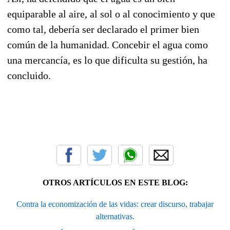
equiparable al aire, al sol o al conocimiento y que
como tal, debería ser declarado el primer bien
común de la humanidad. Concebir el agua como
una mercancía, es lo que dificulta su gestión, ha
concluido.
OTROS ARTÍCULOS EN ESTE BLOG:
Contra la economización de las vidas: crear discurso, trabajar
alternativas.