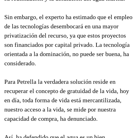
Sin embargo, el experto ha estimado que el empleo
de las tecnologías desembocará en una mayor
privatización del recurso, ya que estos proyectos
son financiados por capital privado. La tecnología
orientada a la dominación, no puede ser buena, ha
considerado.
Para Petrella la verdadera solución reside en
recuperar el concepto de gratuidad de la vida, hoy
en día, toda forma de vida está mercantilizada,
nuestro acceso a la vida, se mide por nuestra
capacidad de compra, ha denunciado.
Así, ha defendido que el agua es un bien