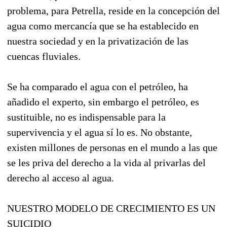
problema, para Petrella, reside en la concepción del
agua como mercancía que se ha establecido en
nuestra sociedad y en la privatización de las
cuencas fluviales.
Se ha comparado el agua con el petróleo, ha
añadido el experto, sin embargo el petróleo, es
sustituible, no es indispensable para la
supervivencia y el agua sí lo es. No obstante,
existen millones de personas en el mundo a las que
se les priva del derecho a la vida al privarlas del
derecho al acceso al agua.
NUESTRO MODELO DE CRECIMIENTO ES UN
SUICIDIO