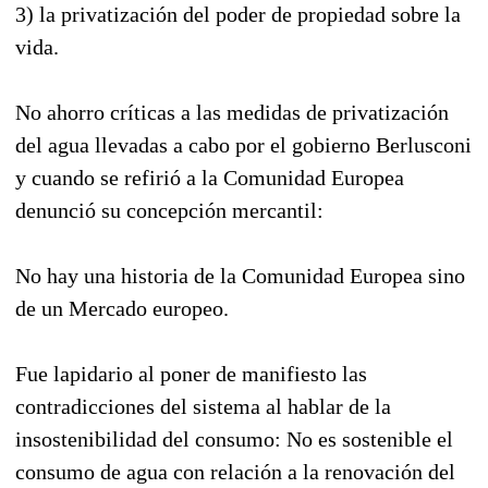
3) la privatización del poder de propiedad sobre la
vida.
No ahorro críticas a las medidas de privatización
del agua llevadas a cabo por el gobierno Berlusconi
y cuando se refirió a la Comunidad Europea
denunció su concepción mercantil:
No hay una historia de la Comunidad Europea sino
de un Mercado europeo.
Fue lapidario al poner de manifiesto las
contradicciones del sistema al hablar de la
insostenibilidad del consumo: No es sostenible el
consumo de agua con relación a la renovación del