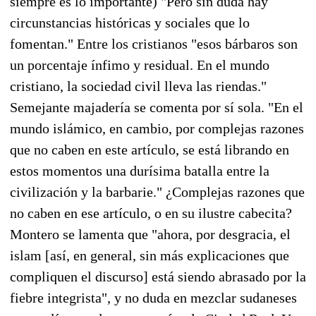
siempre es lo importante) "Pero sin duda hay
circunstancias históricas y sociales que lo
fomentan." Entre los cristianos "esos bárbaros son
un porcentaje ínfimo y residual. En el mundo
cristiano, la sociedad civil lleva las riendas."
Semejante majadería se comenta por sí sola. "En el
mundo islámico, en cambio, por complejas razones
que no caben en este artículo, se está librando en
estos momentos una durísima batalla entre la
civilización y la barbarie." ¿Complejas razones que
no caben en ese artículo, o en su ilustre cabecita?
Montero se lamenta que "ahora, por desgracia, el
islam [así, en general, sin más explicaciones que
compliquen el discurso] está siendo abrasado por la
fiebre integrista", y no duda en mezclar sudaneses