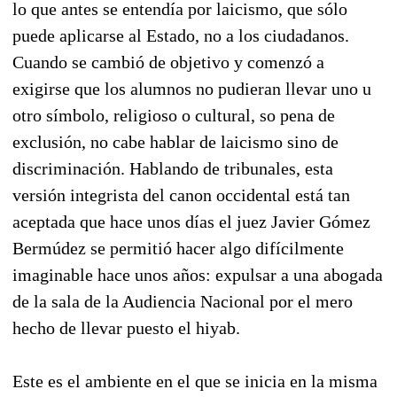
lo que antes se entendía por laicismo, que sólo
puede aplicarse al Estado, no a los ciudadanos.
Cuando se cambió de objetivo y comenzó a
exigirse que los alumnos no pudieran llevar uno u
otro símbolo, religioso o cultural, so pena de
exclusión, no cabe hablar de laicismo sino de
discriminación. Hablando de tribunales, esta
versión integrista del canon occidental está tan
aceptada que hace unos días el juez Javier Gómez
Bermúdez se permitió hacer algo difícilmente
imaginable hace unos años: expulsar a una abogada
de la sala de la Audiencia Nacional por el mero
hecho de llevar puesto el hiyab.
Este es el ambiente en el que se inicia en la misma