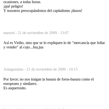
ocasiones, a todas horas.
¡qué peligro!
Y nosotros preocupándonos del capitalismo ¡ilusos!
masseti -
21 de noviembre de 2009 - 13:07
Así es Virilio, sino que se lo expliquen lo de "mercancía que follar
y vender" al cojo...Jua,jua
Antagonistas -
21 de noviembre de 2009 - 10:15
Por favor; no nos traigan la basura de foros-basura como el
europeans y similares.
Es asquerosito.