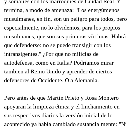
y somalíes con los marroquíes de Ciudad Real. Y
termina, a modo de amenaza: "Los energúmenos
musulmanes, en fin, son un peligro para todos, pero
especialmente, no lo olvidemos, para los propios
musulmanes, que son sus primeras víctimas. Habrá
que defenderse: no se puede transigir con los
intransigentes." ¿Por qué no milicias de
autodefensa, como en Italia? Podríamos mirar
tambien al Reino Unido y aprender de ciertos
defensores de Occidente. O a Alemania.
Pero antes de que Martín Prieto y Rosa Montero
apoyaran la limpieza étnica y el linchamiento en
sus respectivos diarios la versión inicial de lo
acontecido ya había cambiado sustancialmente: "Ni