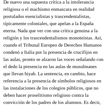
De nuevo una supuesta crítica a la intolerancia
religiosa o el machismo enmascara en realidad
postulados esencialistas y trascendentalistas,
típicamente coloniales, que apelan a la España
eterna. Nada que ver con una crítica genuina a la
religión y los trascendentalismos monoteístas. Así,
cuando el Tribunal Europeo de Derechos Humanos
condenó a Italia por la presencia de crucifijos en
las aulas, pronto se alzaron las voces señalando con
el dedo la presencia en las aulas de musulmanes
que llevan hiyab. La sentencia, en cambio, hace
referencia a la presencia de símbolos religiosos en
las instalaciones de los colegios públicos, que no
deben hacer proselitismo religioso contra la
convicción de los padres de los alumnos. Es decir,