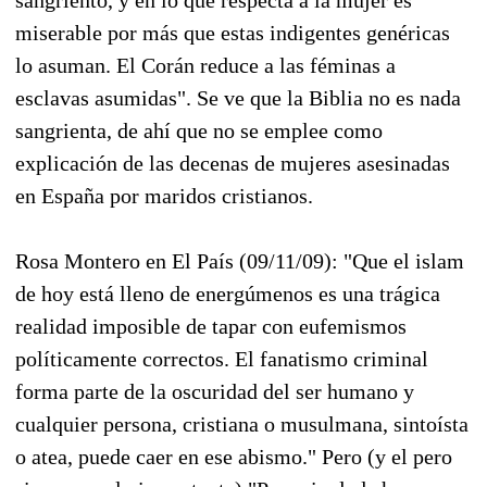
miserable por más que estas indigentes genéricas
lo asuman. El Corán reduce a las féminas a
esclavas asumidas". Se ve que la Biblia no es nada
sangrienta, de ahí que no se emplee como
explicación de las decenas de mujeres asesinadas
en España por maridos cristianos.
Rosa Montero en El País (09/11/09): "Que el islam
de hoy está lleno de energúmenos es una trágica
realidad imposible de tapar con eufemismos
políticamente correctos. El fanatismo criminal
forma parte de la oscuridad del ser humano y
cualquier persona, cristiana o musulmana, sintoísta
o atea, puede caer en ese abismo." Pero (y el pero