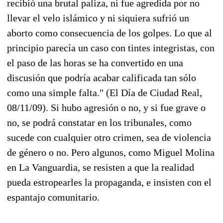
recibió una brutal paliza, ni fue agredida por no
llevar el velo islámico y ni siquiera sufrió un
aborto como consecuencia de los golpes. Lo que al
principio parecía un caso con tintes integristas, con
el paso de las horas se ha convertido en una
discusión que podría acabar calificada tan sólo
como una simple falta." (El Día de Ciudad Real,
08/11/09). Si hubo agresión o no, y si fue grave o
no, se podrá constatar en los tribunales, como
sucede con cualquier otro crimen, sea de violencia
de género o no. Pero algunos, como Miguel Molina
en La Vanguardia, se resisten a que la realidad
pueda estropearles la propaganda, e insisten con el
espantajo comunitario.