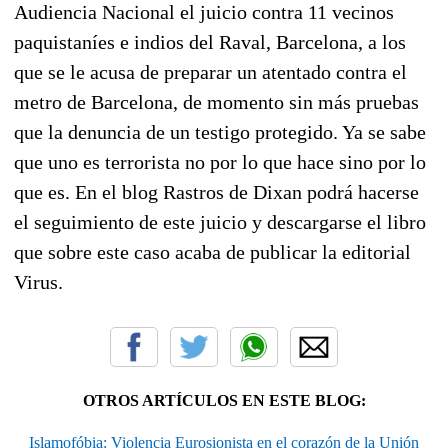
Audiencia Nacional el juicio contra 11 vecinos
paquistaníes e indios del Raval, Barcelona, a los
que se le acusa de preparar un atentado contra el
metro de Barcelona, de momento sin más pruebas
que la denuncia de un testigo protegido. Ya se sabe
que uno es terrorista no por lo que hace sino por lo
que es. En el blog Rastros de Dixan podrá hacerse
el seguimiento de este juicio y descargarse el libro
que sobre este caso acaba de publicar la editorial
Virus.
OTROS ARTÍCULOS EN ESTE BLOG:
Islamofóbia: Violencia Eurosionista en el corazón de la Unión