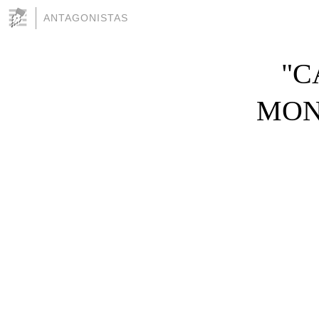
ANTAGONISTAS
"C
MON