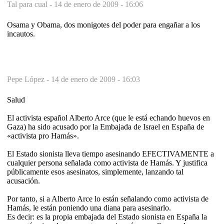
Tal para cual -
14 de enero de 2009 - 16:06
Osama y Obama, dos monigotes del poder para engañar a los
incautos.
Pepe López -
14 de enero de 2009 - 16:03
Salud
El activista español Alberto Arce (que le está echando huevos en
Gaza) ha sido acusado por la Embajada de Israel en España de
«activista pro Hamás».
El Estado sionista lleva tiempo asesinando EFECTIVAMENTE a
cualquier persona señalada como activista de Hamás. Y justifica
públicamente esos asesinatos, simplemente, lanzando tal
acusación.
Por tanto, si a Alberto Arce lo están señalando como activista de
Hamás, le están poniendo una diana para asesinarlo.
Es decir: es la propia embajada del Estado sionista en España la