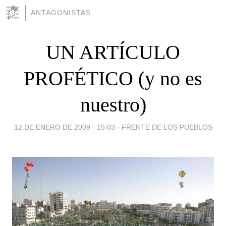
ANTAGONISTAS
UN ARTÍCULO
PROFÉTICO (y no es
nuestro)
12 DE ENERO DE 2009 - 15:03
-
FRENTE DE LOS PUEBLOS