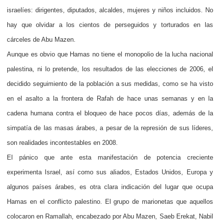
israelíes: dirigentes, diputados, alcaldes, mujeres y niños incluidos. No
hay que olvidar a los cientos de perseguidos y torturados en las
cárceles de Abu Mazen.
Aunque es obvio que Hamas no tiene el monopolio de la lucha nacional
palestina, ni lo pretende, los resultados de las elecciones de 2006, el
decidido seguimiento de la población a sus medidas, como se ha visto
en el asalto a la frontera de Rafah de hace unas semanas y en la
cadena humana contra el bloqueo de hace pocos días, además de la
simpatía de las masas árabes, a pesar de la represión de sus líderes,
son realidades incontestables en 2008.
El pánico que ante esta manifestación de potencia creciente
experimenta Israel, así como sus aliados, Estados Unidos, Europa y
algunos países árabes, es otra clara indicación del lugar que ocupa
Hamas en el conflicto palestino. El grupo de marionetas que aquellos
colocaron en Ramallah, encabezado por Abu Mazen, Saeb Erekat, Nabil