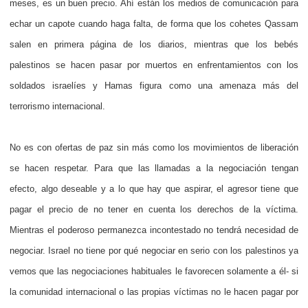
meses, es un buen precio. Ahí están los medios de comunicación para
echar un capote cuando haga falta, de forma que los cohetes Qassam
salen en primera página de los diarios, mientras que los bebés
palestinos se hacen pasar por muertos en enfrentamientos con los
soldados israelíes y Hamas figura como una amenaza más del
terrorismo internacional.
No es con ofertas de paz sin más como los movimientos de liberación
se hacen respetar. Para que las llamadas a la negociación tengan
efecto, algo deseable y a lo que hay que aspirar, el agresor tiene que
pagar el precio de no tener en cuenta los derechos de la víctima.
Mientras el poderoso permanezca incontestado no tendrá necesidad de
negociar. Israel no tiene por qué negociar en serio con los palestinos ya
vemos que las negociaciones habituales le favorecen solamente a él- si
la comunidad internacional o las propias víctimas no le hacen pagar por