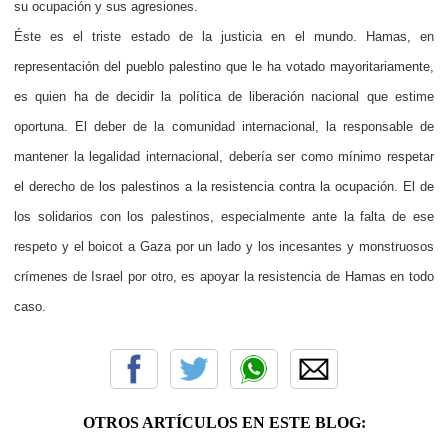
su ocupación y sus agresiones.
Éste es el triste estado de la justicia en el mundo. Hamas, en
representación del pueblo palestino que le ha votado mayoritariamente,
es quien ha de decidir la política de liberación nacional que estime
oportuna. El deber de la comunidad internacional, la responsable de
mantener la legalidad internacional, debería ser como mínimo respetar
el derecho de los palestinos a la resistencia contra la ocupación. El de
los solidarios con los palestinos, especialmente ante la falta de ese
respeto y el boicot a Gaza por un lado y los incesantes y monstruosos
crímenes de Israel por otro, es apoyar la resistencia de Hamas en todo
caso.
OTROS ARTÍCULOS EN ESTE BLOG: