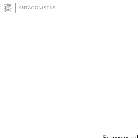
ANTAGONISTAS
En memoria de