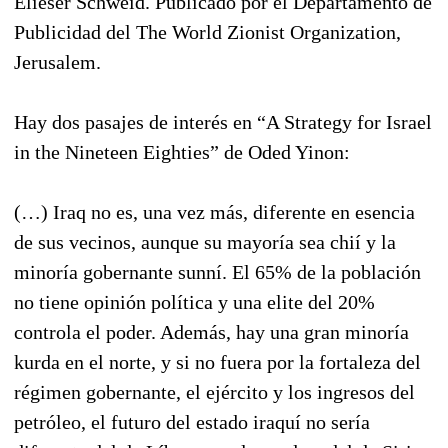
Elieser Schweid. Publicado por el Departamento de
Publicidad del The World Zionist Organization,
Jerusalem.
Hay dos pasajes de interés en “A Strategy for Israel
in the Nineteen Eighties” de Oded Yinon:
(…) Iraq no es, una vez más, diferente en esencia
de sus vecinos, aunque su mayoría sea chií y la
minoría gobernante sunní. El 65% de la población
no tiene opinión política y una elite del 20%
controla el poder. Además, hay una gran minoría
kurda en el norte, y si no fuera por la fortaleza del
régimen gobernante, el ejército y los ingresos del
petróleo, el futuro del estado iraquí no sería