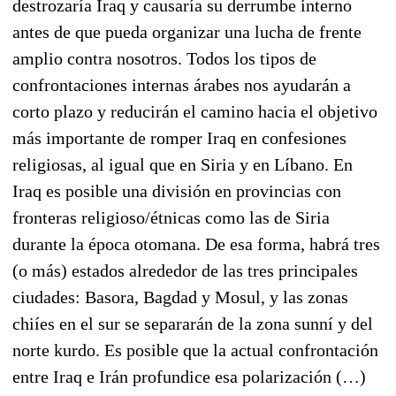
destrozaría Iraq y causaría su derrumbe interno
antes de que pueda organizar una lucha de frente
amplio contra nosotros. Todos los tipos de
confrontaciones internas árabes nos ayudarán a
corto plazo y reducirán el camino hacia el objetivo
más importante de romper Iraq en confesiones
religiosas, al igual que en Siria y en Líbano. En
Iraq es posible una división en provincias con
fronteras religioso/étnicas como las de Siria
durante la época otomana. De esa forma, habrá tres
(o más) estados alrededor de las tres principales
ciudades: Basora, Bagdad y Mosul, y las zonas
chiíes en el sur se separarán de la zona sunní y del
norte kurdo. Es posible que la actual confrontación
entre Iraq e Irán profundice esa polarización (…)