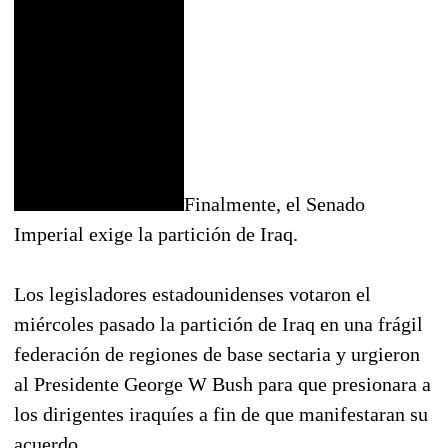
Finalmente, el Senado
Imperial exige la partición de Iraq.
Los legisladores estadounidenses votaron el
miércoles pasado la partición de Iraq en una frágil
federación de regiones de base sectaria y urgieron
al Presidente George W Bush para que presionara a
los dirigentes iraquíes a fin de que manifestaran su
acuerdo.