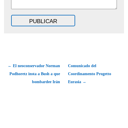
← El neoconservador Norman
Comunicado del
Podhoretz insta a Bush a que
Coordinamento Progetto
bombardee Irán
Eurasia →