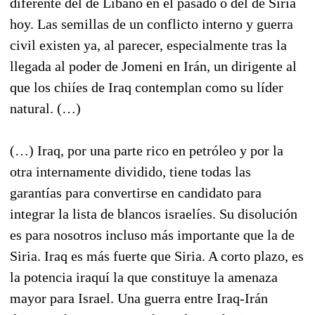
diferente del de Líbano en el pasado o del de Siria
hoy. Las semillas de un conflicto interno y guerra
civil existen ya, al parecer, especialmente tras la
llegada al poder de Jomeni en Irán, un dirigente al
que los chiíes de Iraq contemplan como su líder
natural. (…)
(…) Iraq, por una parte rico en petróleo y por la
otra internamente dividido, tiene todas las
garantías para convertirse en candidato para
integrar la lista de blancos israelíes. Su disolución
es para nosotros incluso más importante que la de
Siria. Iraq es más fuerte que Siria. A corto plazo, es
la potencia iraquí la que constituye la amenaza
mayor para Israel. Una guerra entre Iraq-Irán