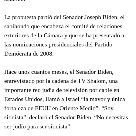
La propuesta partió del Senador Joseph Biden, el
sabihondo que encabeza el comité de relaciones
exteriores de la Cámara y que se ha presentado a
las nominaciones presidenciales del Partido
Demócrata de 2008.
Hace unos cuantos meses, el Senador Biden,
entrevistado por la cadena de TV Shalom, una
importante red judía de televisión por cable en
Estados Unidos, llamó a Israel “la mayor y única
fortaleza de EEUU en Oriente Medio”. “Soy
sionista”, declaró el Senador Biden. “No necesitas
ser judío para ser sionista”.