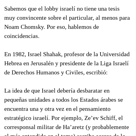
Sabemos que el lobby israelí no tiene una tesis
muy convincente sobre el particular, al menos para
Noam Chomsky. Por eso, hablemos de
coincidencias.
En 1982, Israel Shahak, profesor de la Universidad
Hebrea en Jerusalén y presidente de la Liga Israelí
de Derechos Humanos y Civiles, escribió:
La idea de que Israel debería desbaratar en
pequeñas unidades a todos los Estados árabes se
encuentra una y otra vez en el pensamiento
estratégico israelí. Por ejemplo, Ze’ev Schiff, el
corresponsal militar de Ha’aretz (y probablemente