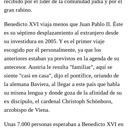
recibido por el líder de la comunidad judía y por el
gran rabino.
Benedicto XVI viaja menos que Juan Pablo II. Éste
es su séptimo desplazamiento al extranjero desde
su investidura en 2005. Y es el primer viaje
escogido por él personalmente, ya que los
anteriores estaban ya previstos en la agenda de su
antecesor. Austria le resulta "familiar", aquí se
siente "casi en casa", dijo el pontífice, oriundo de
la alemana Baviera, al llegar a este país que habla
su misma lengua y donde goza de la afinidad de su
ex discípulo, el cardenal Christoph Schönborn,
arzobispo de Viena.
Unas 7.000 personas esperaban a Benedicto XVI en