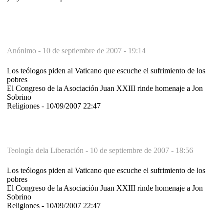
Anónimo -
10 de septiembre de 2007 - 19:14
Los teólogos piden al Vaticano que escuche el sufrimiento de los
pobres
El Congreso de la Asociación Juan XXIII rinde homenaje a Jon
Sobrino
Religiones - 10/09/2007 22:47
Teología dela Liberación -
10 de septiembre de 2007 - 18:56
Los teólogos piden al Vaticano que escuche el sufrimiento de los
pobres
El Congreso de la Asociación Juan XXIII rinde homenaje a Jon
Sobrino
Religiones - 10/09/2007 22:47