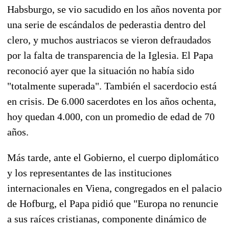
Habsburgo, se vio sacudido en los años noventa por
una serie de escándalos de pederastia dentro del
clero, y muchos austriacos se vieron defraudados
por la falta de transparencia de la Iglesia. El Papa
reconoció ayer que la situación no había sido
"totalmente superada". También el sacerdocio está
en crisis. De 6.000 sacerdotes en los años ochenta,
hoy quedan 4.000, con un promedio de edad de 70
años.
Más tarde, ante el Gobierno, el cuerpo diplomático
y los representantes de las instituciones
internacionales en Viena, congregados en el palacio
de Hofburg, el Papa pidió que "Europa no renuncie
a sus raíces cristianas, componente dinámico de