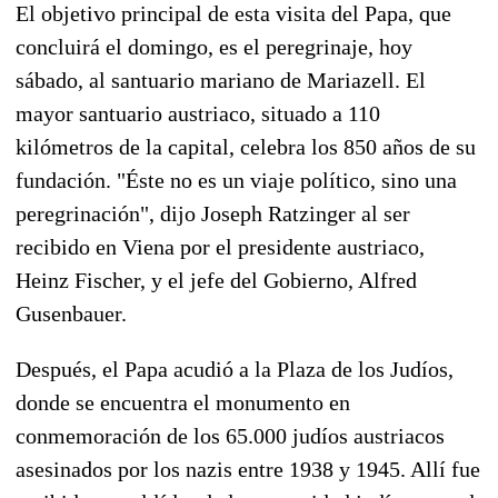
El objetivo principal de esta visita del Papa, que
concluirá el domingo, es el peregrinaje, hoy
sábado, al santuario mariano de Mariazell. El
mayor santuario austriaco, situado a 110
kilómetros de la capital, celebra los 850 años de su
fundación. "Éste no es un viaje político, sino una
peregrinación", dijo Joseph Ratzinger al ser
recibido en Viena por el presidente austriaco,
Heinz Fischer, y el jefe del Gobierno, Alfred
Gusenbauer.
Después, el Papa acudió a la Plaza de los Judíos,
donde se encuentra el monumento en
conmemoración de los 65.000 judíos austriacos
asesinados por los nazis entre 1938 y 1945. Allí fue