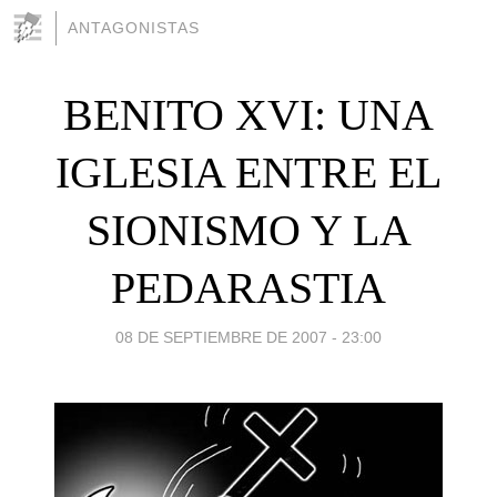
ANTAGONISTAS
BENITO XVI: UNA
IGLESIA ENTRE EL
SIONISMO Y LA
PEDARASTIA
08 DE SEPTIEMBRE DE 2007 - 23:00