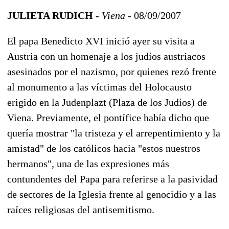
JULIETA RUDICH
- Viena -
08/09/2007
El papa Benedicto XVI inició ayer su visita a
Austria con un homenaje a los judíos austriacos
asesinados por el nazismo, por quienes rezó frente
al monumento a las víctimas del Holocausto
erigido en la Judenplazt (Plaza de los Judíos) de
Viena. Previamente, el pontífice había dicho que
quería mostrar "la tristeza y el arrepentimiento y la
amistad" de los católicos hacia "estos nuestros
hermanos", una de las expresiones más
contundentes del Papa para referirse a la pasividad
de sectores de la Iglesia frente al genocidio y a las
raíces religiosas del antisemitismo.