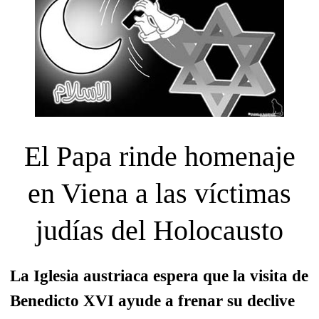
El Papa rinde homenaje
en Viena a las víctimas
judías del Holocausto
La Iglesia austriaca espera que la visita de
Benedicto XVI ayude a frenar su declive