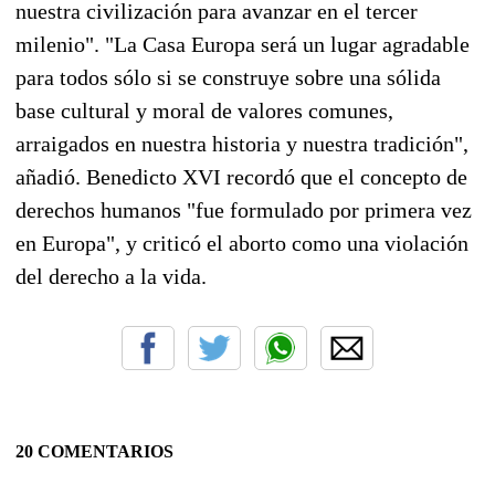
nuestra civilización para avanzar en el tercer
milenio". "La Casa Europa será un lugar agradable
para todos sólo si se construye sobre una sólida
base cultural y moral de valores comunes,
arraigados en nuestra historia y nuestra tradición",
añadió. Benedicto XVI recordó que el concepto de
derechos humanos "fue formulado por primera vez
en Europa", y criticó el aborto como una violación
del derecho a la vida.
20 COMENTARIOS