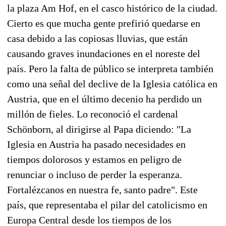
la plaza Am Hof, en el casco histórico de la ciudad.
Cierto es que mucha gente prefirió quedarse en
casa debido a las copiosas lluvias, que están
causando graves inundaciones en el noreste del
país. Pero la falta de público se interpreta también
como una señal del declive de la Iglesia católica en
Austria, que en el último decenio ha perdido un
millón de fieles. Lo reconoció el cardenal
Schönborn, al dirigirse al Papa diciendo: "La
Iglesia en Austria ha pasado necesidades en
tiempos dolorosos y estamos en peligro de
renunciar o incluso de perder la esperanza.
Fortalézcanos en nuestra fe, santo padre". Este
país, que representaba el pilar del catolicismo en
Europa Central desde los tiempos de los