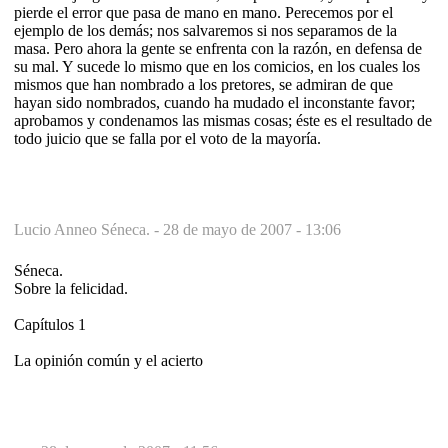
pierde el error que pasa de mano en mano. Perecemos por el
ejemplo de los demás; nos salvaremos si nos separamos de la
masa. Pero ahora la gente se enfrenta con la razón, en defensa de
su mal. Y sucede lo mismo que en los comicios, en los cuales los
mismos que han nombrado a los pretores, se admiran de que
hayan sido nombrados, cuando ha mudado el inconstante favor;
aprobamos y condenamos las mismas cosas; éste es el resultado de
todo juicio que se falla por el voto de la mayoría.
Lucio Anneo Séneca. -
28 de mayo de 2007 - 13:06
Séneca.
Sobre la felicidad.
Capítulos 1
La opinión común y el acierto