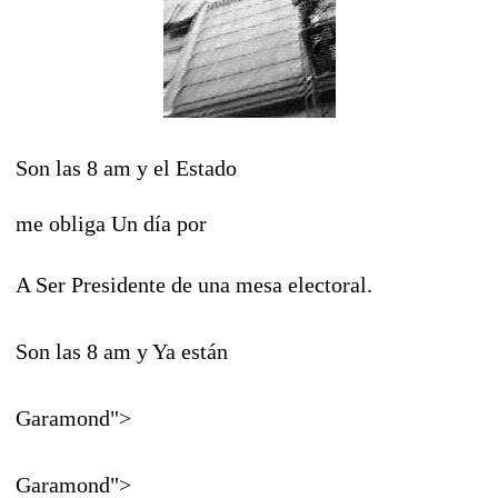
Son las 8 am y el Estado
me obliga Un día por
A Ser Presidente de una mesa electoral.
Son las 8 am y Ya están
Garamond">
Garamond">