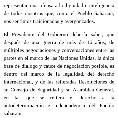
representan una ofensa a la dignidad e inteligencia
de todos nosotros que, como el Pueblo Saharaui,
nos sentimos traicionados y avergonzados.
El Presidente del Gobierno debería saber, que
después de una guerra de más de 16 años, de
múltiples negociaciones y conversaciones entre las
partes en el marco de las Naciones Unidas, la única
base de dialogo y cauce de negociación posible, es
dentro del marco de la legalidad, del derecho
internacional, y de las reiteradas Resoluciones de
su Consejo de Seguridad y su Asamblea General,
en las que se reitera el derecho a la
autodeterminación e independencia del Pueblo
saharaui.