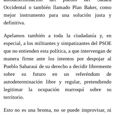
Occidental o también llamado Plan Baker, como
mejor instrumento para una solución justa y
definitiva.
Apelamos también a toda la ciudadanía y, en
especial, a los militantes y simpatizantes del PSOE
que no entienden esta política, a que intervengan de
manera firme ante los intentos por despojar al
Pueblo Saharaui de su derecho a decidir libremente
sobre su futuro en un referéndum de
autodeterminación libre y regular, pretendiendo
legitimar la ocupación marroquí sobre su
territorio.
Esto no es una broma, no se puede improvisar, ni