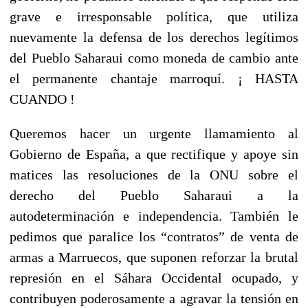
grave e irresponsable política, que utiliza
nuevamente la defensa de los derechos legítimos
del Pueblo Saharaui como moneda de cambio ante
el permanente chantaje marroquí. ¡ HASTA
CUANDO !
Queremos hacer un urgente llamamiento al
Gobierno de España, a que rectifique y apoye sin
matices las resoluciones de la ONU sobre el
derecho del Pueblo Saharaui a la
autodeterminación e independencia. También le
pedimos que paralice los “contratos” de venta de
armas a Marruecos, que suponen reforzar la brutal
represión en el Sáhara Occidental ocupado, y
contribuyen poderosamente a agravar la tensión en