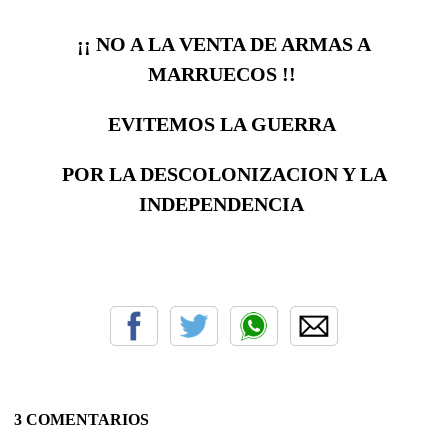
¡¡ NO A LA VENTA DE ARMAS A
MARRUECOS !!
EVITEMOS LA GUERRA
POR LA DESCOLONIZACION Y LA
INDEPENDENCIA
3 COMENTARIOS