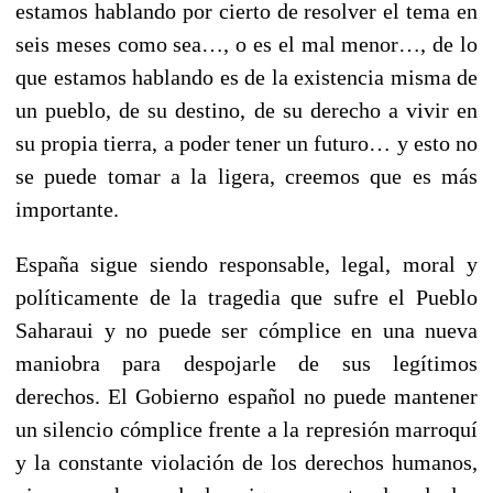
estamos hablando por cierto de resolver el tema en
seis meses como sea…, o es el mal menor…, de lo
que estamos hablando es de la existencia misma de
un pueblo, de su destino, de su derecho a vivir en
su propia tierra, a poder tener un futuro… y esto no
se puede tomar a la ligera, creemos que es más
importante.
España sigue siendo responsable, legal, moral y
políticamente de la tragedia que sufre el Pueblo
Saharaui y no puede ser cómplice en una nueva
maniobra para despojarle de sus legítimos
derechos. El Gobierno español no puede mantener
un silencio cómplice frente a la represión marroquí
y la constante violación de los derechos humanos,