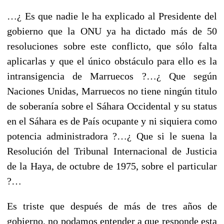
…¿ Es que nadie le ha explicado al Presidente del
gobierno que la ONU ya ha dictado más de 50
resoluciones sobre este conflicto, que sólo falta
aplicarlas y que el único obstáculo para ello es la
intransigencia de Marruecos ?…¿ Que según
Naciones Unidas, Marruecos no tiene ningún titulo
de soberanía sobre el Sáhara Occidental y su status
en el Sáhara es de País ocupante y ni siquiera como
potencia administradora ?…¿ Que si le suena la
Resolución del Tribunal Internacional de Justicia
de la Haya, de octubre de 1975, sobre el particular
?…
Es triste que después de más de tres años de
gobierno, no podamos entender a que responde esta