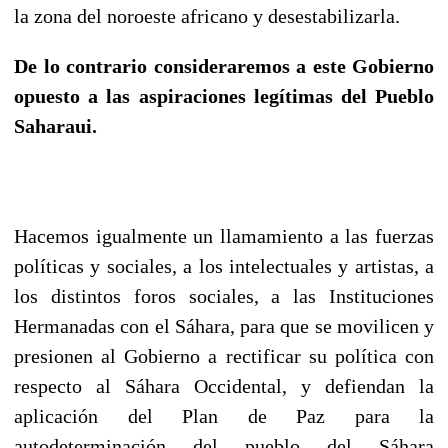
la zona del noroeste africano y desestabilizarla.
De lo contrario consideraremos a este Gobierno
opuesto a las aspiraciones legítimas del Pueblo
Saharaui.
Hacemos igualmente un llamamiento a las fuerzas
políticas y sociales, a los intelectuales y artistas, a
los distintos foros sociales, a las Instituciones
Hermanadas con el Sáhara, para que se movilicen y
presionen al Gobierno a rectificar su política con
respecto al Sáhara Occidental, y defiendan la
aplicación del Plan de Paz para la
autodeterminación del pueblo del Sáhara