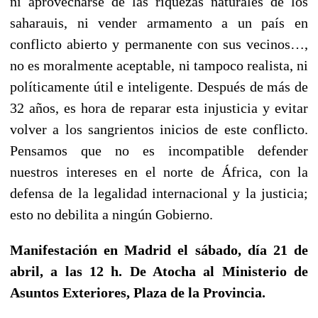
ni aprovecharse de las riquezas naturales de los
saharauis, ni vender armamento a un país en
conflicto abierto y permanente con sus vecinos…,
no es moralmente aceptable, ni tampoco realista, ni
políticamente útil e inteligente. Después de más de
32 años, es hora de reparar esta injusticia y evitar
volver a los sangrientos inicios de este conflicto.
Pensamos que no es incompatible defender
nuestros intereses en el norte de África, con la
defensa de la legalidad internacional y la justicia;
esto no debilita a ningún Gobierno.
Manifestación en Madrid el sábado, día 21 de
abril, a las 12 h. De Atocha al Ministerio de
Asuntos Exteriores, Plaza de la Provincia.