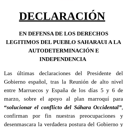
DECLARACIÓN
EN DEFENSA DE LOS DERECHOS
LEGITIMOS DEL PUEBLO SAHARAUI A LA
AUTODETERMINACIÓN E
INDEPENDENCIA
Las últimas declaraciones del Presidente del
Gobierno español, tras la Reunión de alto nivel
entre Marruecos y España de los días 5 y 6 de
marzo, sobre el apoyo al plan marroquí para
“
solucionar el conflicto del Sáhara Occidental”
,
confirman por fin nuestras preocupaciones y
desenmascara la verdadera postura del Gobierno y