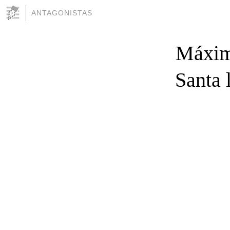
ANTAGONISTAS
Máxima
Santa 