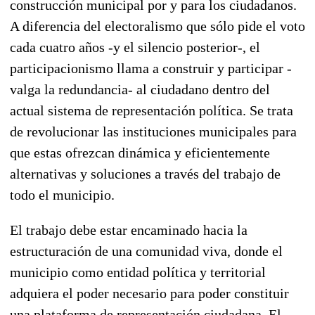
construcción municipal por y para los ciudadanos.
A diferencia del electoralismo que sólo pide el voto
cada cuatro años -y el silencio posterior-, el
participacionismo llama a construir y participar -
valga la redundancia- al ciudadano dentro del
actual sistema de representación política. Se trata
de revolucionar las instituciones municipales para
que estas ofrezcan dinámica y eficientemente
alternativas y soluciones a través del trabajo de
todo el municipio.
El trabajo debe estar encaminado hacia la
estructuración de una comunidad viva, donde el
municipio como entidad política y territorial
adquiera el poder necesario para poder constituir
una plataforma de representación ciudadana. El