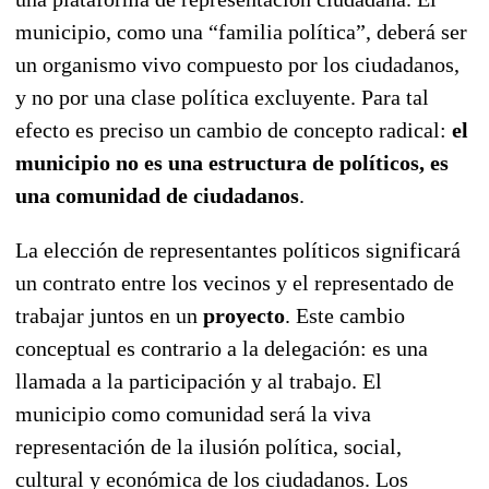
municipio, como una “familia política”, deberá ser
un organismo vivo compuesto por los ciudadanos,
y no por una clase política excluyente. Para tal
efecto es preciso un cambio de concepto radical:
el
municipio no es una estructura de políticos, es
una comunidad de ciudadanos
.
La elección de representantes políticos significará
un contrato entre los vecinos y el representado de
trabajar juntos en un
proyecto
. Este cambio
conceptual es contrario a la delegación: es una
llamada a la participación y al trabajo. El
municipio como comunidad será la viva
representación de la ilusión política, social,
cultural y económica de los ciudadanos. Los