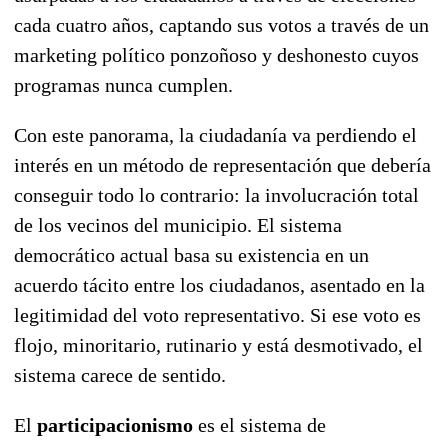
cada cuatro años, captando sus votos a través de un
marketing político ponzoñoso y deshonesto cuyos
programas nunca cumplen.
Con este panorama, la ciudadanía va perdiendo el
interés en un método de representación que debería
conseguir todo lo contrario: la involucración total
de los vecinos del municipio. El sistema
democrático actual basa su existencia en un
acuerdo tácito entre los ciudadanos, asentado en la
legitimidad del voto representativo. Si ese voto es
flojo, minoritario, rutinario y está desmotivado, el
sistema carece de sentido.
El
participacionismo
es el sistema de