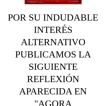
POR SU INDUDABLE
INTERÉS
ALTERNATIVO
PUBLICAMOS LA
SIGUIENTE
REFLEXIÓN
APARECIDA EN
"AGORA