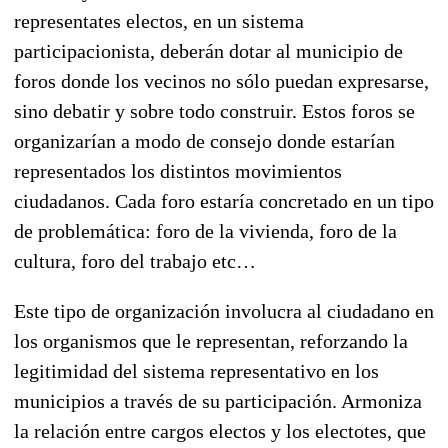
representates electos, en un sistema
participacionista, deberán dotar al municipio de
foros donde los vecinos no sólo puedan expresarse,
sino debatir y sobre todo construir. Estos foros se
organizarían a modo de consejo donde estarían
representados los distintos movimientos
ciudadanos. Cada foro estaría concretado en un tipo
de problemática: foro de la vivienda, foro de la
cultura, foro del trabajo etc…
Este tipo de organización involucra al ciudadano en
los organismos que le representan, reforzando la
legitimidad del sistema representativo en los
municipios a través de su participación. Armoniza
la relación entre cargos electos y los electotes, que