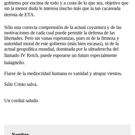
gobierno por encima de todo y a costa de lo que sea, objetivo que
sin la menor duda le interesa mucho más que la tan cacareada
derrota de ETA.
Sólo una correcta comprensión de la actual coyuntura y de las
motivaciones de cada cual puede permitir la defensa de las
libertades. Pero sin vanas esperanzas, pues ni de la firmeza y
autoridad moral de este gobierno (más bien escasas), ni de la
actual geopolítica mundial, dominada por la ultraderecha del
llamado IV Reich, puede esperarse un futuro especialmente
halagüeño.
Fiarse de la mediocridad humana es vanidad y atrapar vientos.
Sólo Cristo salva.
Un cordial saludo.
Nombre