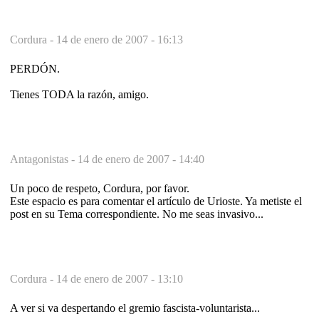
Cordura -
14 de enero de 2007 - 16:13
PERDÓN.
Tienes TODA la razón, amigo.
Antagonistas -
14 de enero de 2007 - 14:40
Un poco de respeto, Cordura, por favor.
Este espacio es para comentar el artículo de Urioste. Ya metiste el
post en su Tema correspondiente. No me seas invasivo...
Cordura -
14 de enero de 2007 - 13:10
A ver si va despertando el gremio fascista-voluntarista...