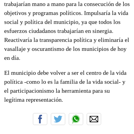
trabajarían mano a mano para la consecución de los
objetivos y programas políticos. Impulsaría la vida
social y política del municipio, ya que todos los
esfuerzos ciudadanos trabajarían en sinergia.
Reactivaría la transparencia política y eliminaría el
vasallaje y oscurantismo de los municipios de hoy
en día.
El municipio debe volver a ser el centro de la vida
política -como lo es la familia de la vida social- y
el participacionismo la herramienta para su
legítima representación.