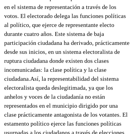
en el sistema de representación a través de los
votos. El electorado delega las funciones políticas
al político, que ejerce de representante electo
durante cuatro años. Este sistema de baja
participación ciudadana ha derivado, prácticamente
desde sus inicios, en un sistema electoralista de
ruptura ciudadana donde existen dos clases
incomunicadas: la clase política y la clase
ciudadana.Así, la representabilidad del sistema
electoralista queda deslegitimada, ya que los
anhelos y voces de la ciudadanía no están
representados en el municipio dirigido por una
clase prácticamente antagonista de los votantes. El
estamento político ejerce las funciones políticas
usurpadas a los ciudadanos a través de elecciones