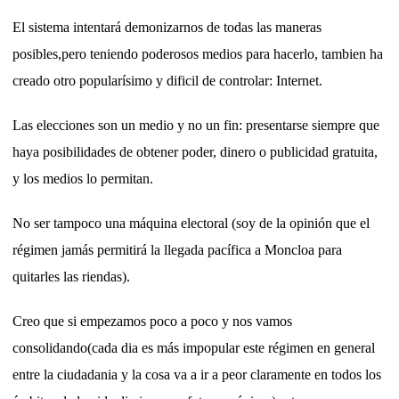
El sistema intentará demonizarnos de todas las maneras
posibles,pero teniendo poderosos medios para hacerlo, tambien ha
creado otro popularísimo y dificil de controlar: Internet.
Las elecciones son un medio y no un fin: presentarse siempre que
haya posibilidades de obtener poder, dinero o publicidad gratuita,
y los medios lo permitan.
No ser tampoco una máquina electoral (soy de la opinión que el
régimen jamás permitirá la llegada pacífica a Moncloa para
quitarles las riendas).
Creo que si empezamos poco a poco y nos vamos
consolidando(cada dia es más impopular este régimen en general
entre la ciudadania y la cosa va a ir a peor claramente en todos los