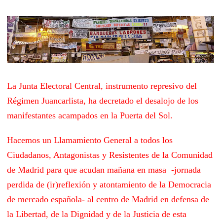
La Junta Electoral Central, instrumento represivo del
Régimen Juancarlista, ha decretado el desalojo de los
manifestantes acampados en la Puerta del Sol.
Hacemos un Llamamiento General a todos los
Ciudadanos, Antagonistas y Resistentes de la Comunidad
de Madrid para que acudan mañana en masa -jornada
perdida de (ir)reflexión y atontamiento de la Democracia
de mercado española- al centro de Madrid en defensa de
la Libertad, de la Dignidad y de la Justicia de esta