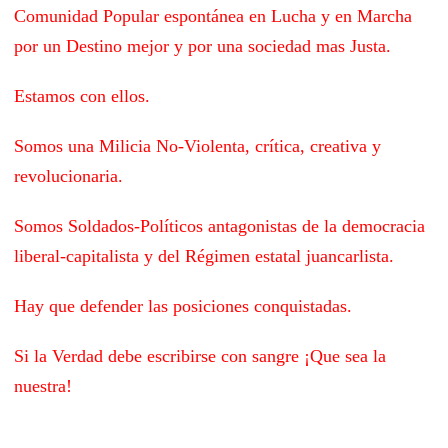
Comunidad Popular espontánea en Lucha y en Marcha
por un Destino mejor y por una sociedad mas Justa.
Estamos con ellos.
Somos una Milicia No-Violenta, crítica, creativa y
revolucionaria.
Somos Soldados-Políticos antagonistas de la democracia
liberal-capitalista y del Régimen estatal juancarlista.
Hay que defender las posiciones conquistadas.
Si la Verdad debe escribirse con sangre ¡Que sea la
nuestra!