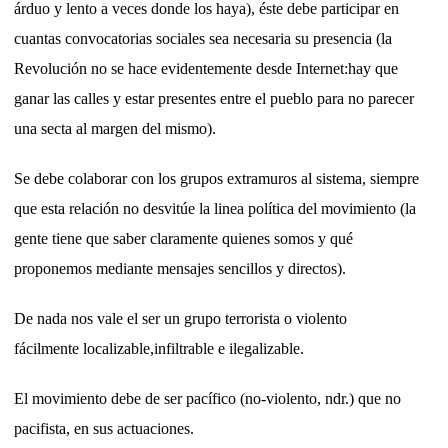
árduo y lento a veces donde los haya), éste debe participar en
cuantas convocatorias sociales sea necesaria su presencia (la
Revolución no se hace evidentemente desde Internet:hay que
ganar las calles y estar presentes entre el pueblo para no parecer
una secta al margen del mismo).
Se debe colaborar con los grupos extramuros al sistema, siempre
que esta relación no desvitúe la linea política del movimiento (la
gente tiene que saber claramente quienes somos y qué
proponemos mediante mensajes sencillos y directos).
De nada nos vale el ser un grupo terrorista o violento
fácilmente localizable,infiltrable e ilegalizable.
El movimiento debe de ser pacífico (no-violento, ndr.) que no
pacifista, en sus actuaciones.