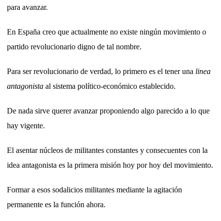
para avanzar.
En España creo que actualmente no existe ningún movimiento o
partido revolucionario digno de tal nombre.
Para ser revolucionario de verdad, lo primero es el tener una
linea
antagonista
al sistema político-económico establecido.
De nada sirve querer avanzar proponiendo algo parecido a lo que
hay vigente.
El asentar núcleos de militantes constantes y consecuentes con la
idea antagonista es la primera misión hoy por hoy del movimiento.
Formar a esos sodalicios militantes mediante la agitación
permanente es la función ahora.