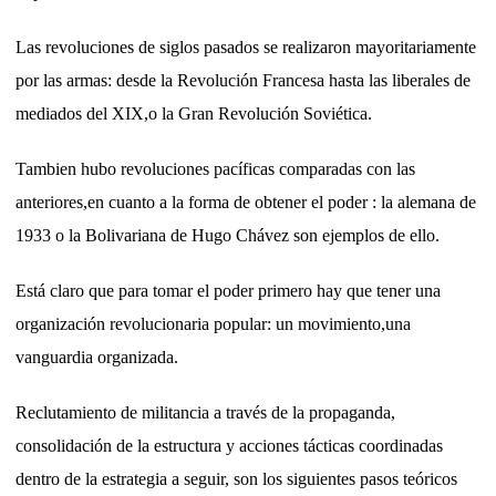
Las revoluciones de siglos pasados se realizaron mayoritariamente
por las armas: desde la Revolución Francesa hasta las liberales de
mediados del XIX,o la Gran Revolución Soviética.
Tambien hubo revoluciones pacíficas comparadas con las
anteriores,en cuanto a la forma de obtener el poder : la alemana de
1933 o la Bolivariana de Hugo Chávez son ejemplos de ello.
Está claro que para tomar el poder primero hay que tener una
organización revolucionaria popular: un movimiento,una
vanguardia organizada.
Reclutamiento de militancia a través de la propaganda,
consolidación de la estructura y acciones tácticas coordinadas
dentro de la estrategia a seguir, son los siguientes pasos teóricos