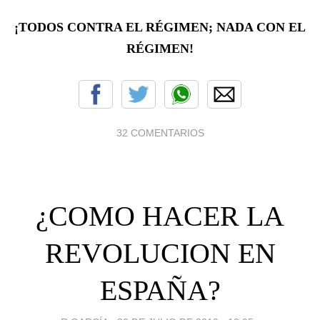
¡TODOS CONTRA EL RÉGIMEN; NADA CON EL
RÉGIMEN!
32 COMENTARIOS
¿COMO HACER LA
REVOLUCION EN
ESPAÑA?