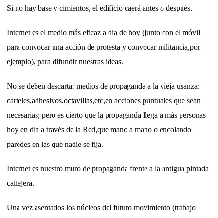
Si no hay base y cimientos, el edificio caerá antes o después.
Internet es el medio más eficaz a dia de hoy (junto con el móvil
para convocar una acción de protesta y convocar militancia,por
ejemplo), para difundir nuestras ideas.
No se deben descartar medios de propaganda a la vieja usanza:
carteles,adhesivos,octavillas,etc,en acciones puntuales que sean
necesarias; pero es cierto que la propaganda llega a más personas
hoy en dia a través de la Red,que mano a mano o encolando
paredes en las que nadie se fija.
Internet es nuestro muro de propaganda frente a la antigua pintada
callejera.
Una vez asentados los núcleos del futuro movimiento (trabajo