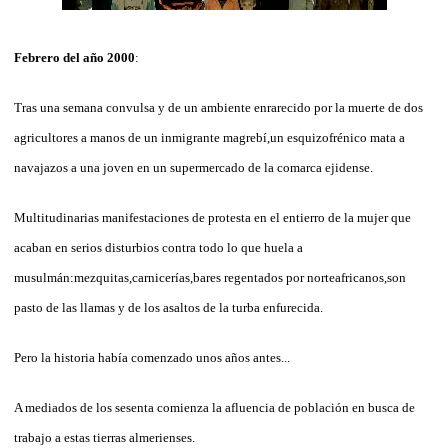
Febrero del año 2000
:
Tras una semana convulsa y de un ambiente enrarecido por la muerte de dos
agricultores a manos de un inmigrante magrebí,un esquizofrénico mata a
navajazos a una joven en un supermercado de la comarca ejidense.
Multitudinarias manifestaciones de protesta en el entierro de la mujer que
acaban en serios disturbios contra todo lo que huela a
musulmán:mezquitas,carnicerías,bares regentados por norteafricanos,son
pasto de las llamas y de los asaltos de la turba enfurecida.
Pero la historia había comenzado unos años antes...
A mediados de los sesenta comienza la afluencia de población en busca de
trabajo a estas tierras almerienses.