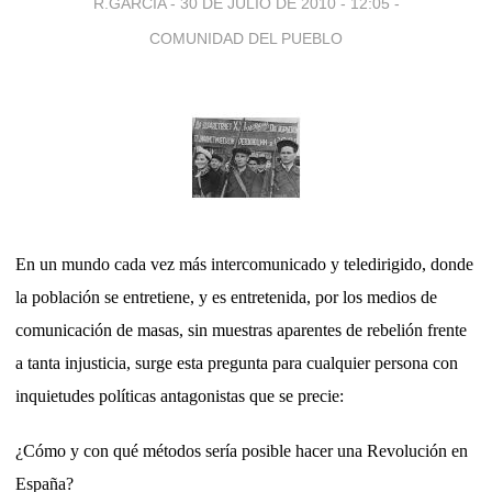
R.GARCÍA -
30 DE JULIO DE 2010 - 12:05
-
COMUNIDAD DEL PUEBLO
En un mundo cada vez más intercomunicado y teledirigido, donde
la población se entretiene, y es entretenida, por los medios de
comunicación de masas, sin muestras aparentes de rebelión frente
a tanta injusticia, surge esta pregunta para cualquier persona con
inquietudes políticas antagonistas que se precie:
¿Cómo y con qué métodos sería posible hacer una Revolución en
España?