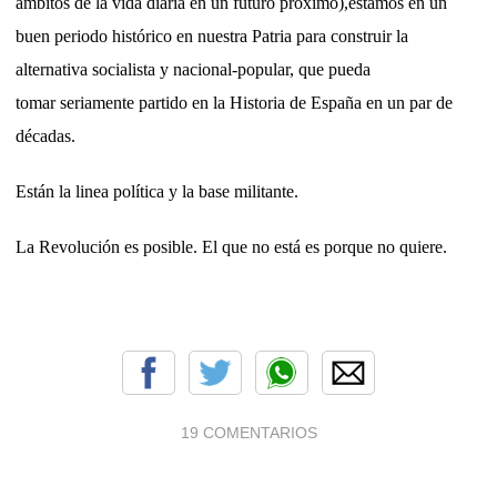
ámbitos de la vida diaria en un futuro próximo),estamos en un
buen periodo histórico en nuestra Patria para construir la
alternativa socialista y nacional-popular, que pueda
tomar seriamente partido en la Historia de España en un par de
décadas.
Están la linea política y la base militante.
La Revolución es posible. El que no está es porque no quiere.
19 COMENTARIOS