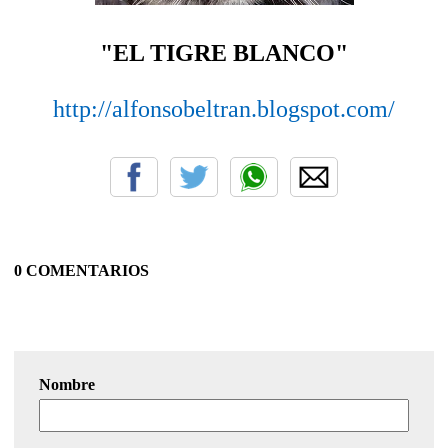
"EL TIGRE BLANCO"
http://alfonsobeltran.blogspot.com/
0 COMENTARIOS
Nombre