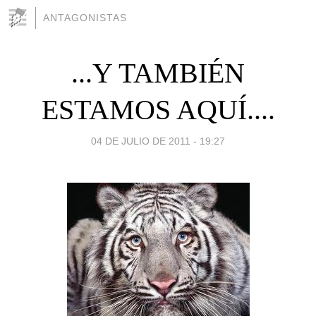
ANTAGONISTAS
...Y TAMBIÉN
ESTAMOS AQUÍ....
04 DE JULIO DE 2011 - 19:27