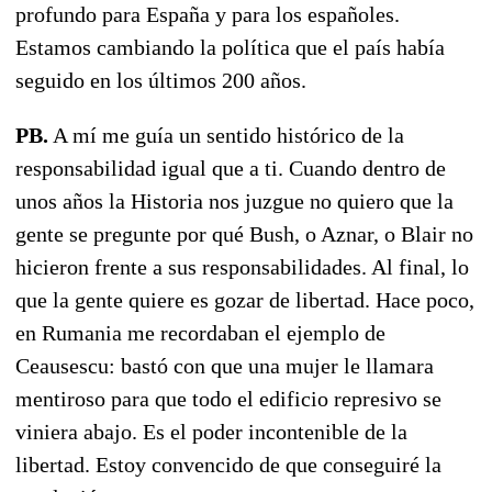
profundo para España y para los españoles.
Estamos cambiando la política que el país había
seguido en los últimos 200 años.
PB.
A mí me guía un sentido histórico de la
responsabilidad igual que a ti. Cuando dentro de
unos años la Historia nos juzgue no quiero que la
gente se pregunte por qué Bush, o Aznar, o Blair no
hicieron frente a sus responsabilidades. Al final, lo
que la gente quiere es gozar de libertad. Hace poco,
en Rumania me recordaban el ejemplo de
Ceausescu: bastó con que una mujer le llamara
mentiroso para que todo el edificio represivo se
viniera abajo. Es el poder incontenible de la
libertad. Estoy convencido de que conseguiré la