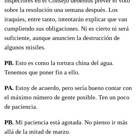
inspectores en el Consejo debemos prever el voto
sobre la resolución una semana después. Los
iraquíes, entre tanto, intentarán explicar que van
cumpliendo sus obligaciones. Ni es cierto ni será
suficiente, aunque anuncien la destrucción de
algunos misiles.
PB.
Esto es como la tortura china del agua.
Tenemos que poner fin a ello.
PA.
Estoy de acuerdo, pero sería bueno contar con
el máximo número de gente posible. Ten un poco
de paciencia.
PB.
Mi paciencia está agotada. No pienso ir más
allá de la mitad de marzo.