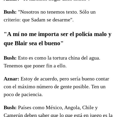
Bush:
"Nosotros no tenemos texto. Sólo un
criterio: que Sadam se desarme".
"A mí no me importa ser el policía malo y
que Blair sea el bueno"
Bush:
Esto es como la tortura china del agua.
Tenemos que poner fin a ello.
Aznar:
Estoy de acuerdo, pero sería bueno contar
con el máximo número de gente posible. Ten un
poco de paciencia.
Bush:
Países como México, Angola, Chile y
Camerún deben saber que lo que está en juego es la