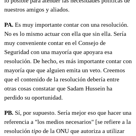
lo posible para atender las necesidades políticas de
nuestros amigos y aliados.
PA.
Es muy importante contar con una resolución.
No es lo mismo actuar con ella que sin ella. Sería
muy conveniente contar en el Consejo de
Seguridad con una mayoría que apoyara esa
resolución. De hecho, es más importante contar con
mayoría que que alguien emita un veto. Creemos
que el contenido de la resolución debería entre
otras cosas constatar que Sadam Hussein ha
perdido su oportunidad.
PB.
Sí, por supuesto. Sería mejor eso que hacer una
referencia a "los medios necesarios" [se refiere a la
resolución
tipo
de la ONU que autoriza a utilizar