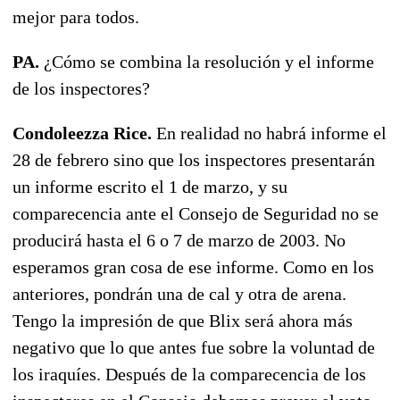
mejor para todos.
PA.
¿Cómo se combina la resolución y el informe
de los inspectores?
Condoleezza Rice.
En realidad no habrá informe el
28 de febrero sino que los inspectores presentarán
un informe escrito el 1 de marzo, y su
comparecencia ante el Consejo de Seguridad no se
producirá hasta el 6 o 7 de marzo de 2003. No
esperamos gran cosa de ese informe. Como en los
anteriores, pondrán una de cal y otra de arena.
Tengo la impresión de que Blix será ahora más
negativo que lo que antes fue sobre la voluntad de
los iraquíes. Después de la comparecencia de los