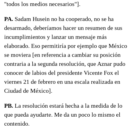
"todos los medios necesarios"].
PA.
Sadam Husein no ha cooperado, no se ha
desarmado, deberíamos hacer un resumen de sus
incumplimientos y lanzar un mensaje más
elaborado. Eso permitiría por ejemplo que México
se moviera [en referencia a cambiar su posición
contraria a la segunda resolución, que Aznar pudo
conocer de labios del presidente Vicente Fox el
viernes 21 de febrero en una escala realizada en
Ciudad de México].
PB.
La resolución estará hecha a la medida de lo
que pueda ayudarte. Me da un poco lo mismo el
contenido.