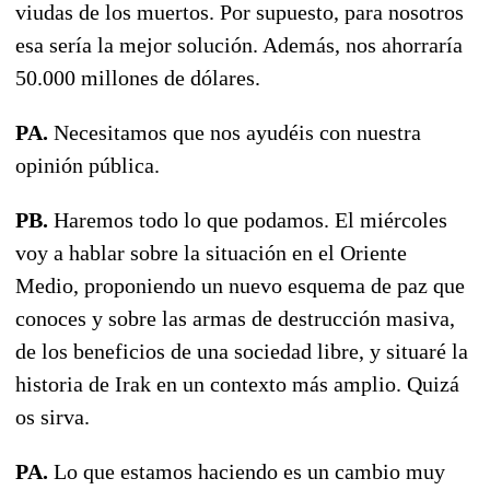
viudas de los muertos. Por supuesto, para nosotros
esa sería la mejor solución. Además, nos ahorraría
50.000 millones de dólares.
PA.
Necesitamos que nos ayudéis con nuestra
opinión pública.
PB.
Haremos todo lo que podamos. El miércoles
voy a hablar sobre la situación en el Oriente
Medio, proponiendo un nuevo esquema de paz que
conoces y sobre las armas de destrucción masiva,
de los beneficios de una sociedad libre, y situaré la
historia de Irak en un contexto más amplio. Quizá
os sirva.
PA.
Lo que estamos haciendo es un cambio muy