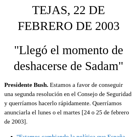
TEJAS, 22 DE
FEBRERO DE 2003
"Llegó el momento de
deshacerse de Sadam"
Presidente Bush.
Estamos a favor de conseguir
una segunda resolución en el Consejo de Seguridad
y querríamos hacerlo rápidamente. Querríamos
anunciarla el lunes o el martes [24 o 25 de febrero
de 2003].
"Estamos cambiando la política que España