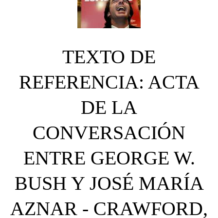
TEXTO DE
REFERENCIA: ACTA
DE LA
CONVERSACIÓN
ENTRE GEORGE W.
BUSH Y JOSÉ MARÍA
AZNAR - CRAWFORD,