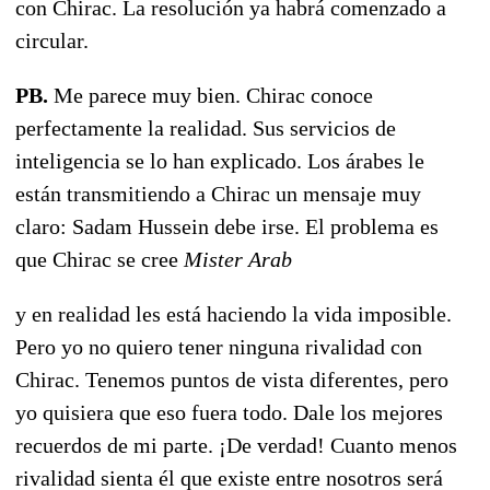
con Chirac. La resolución ya habrá comenzado a
circular.
PB.
Me parece muy bien. Chirac conoce
perfectamente la realidad. Sus servicios de
inteligencia se lo han explicado. Los árabes le
están transmitiendo a Chirac un mensaje muy
claro: Sadam Hussein debe irse. El problema es
que Chirac se cree
Mister Arab
y en realidad les está haciendo la vida imposible.
Pero yo no quiero tener ninguna rivalidad con
Chirac. Tenemos puntos de vista diferentes, pero
yo quisiera que eso fuera todo. Dale los mejores
recuerdos de mi parte. ¡De verdad! Cuanto menos
rivalidad sienta él que existe entre nosotros será