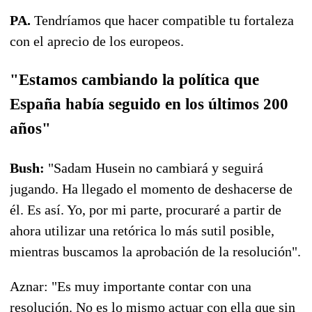
PA.
Tendríamos que hacer compatible tu fortaleza
con el aprecio de los europeos.
"Estamos cambiando la política que
España había seguido en los últimos 200
años"
Bush:
"Sadam Husein no cambiará y seguirá
jugando. Ha llegado el momento de deshacerse de
él. Es así. Yo, por mi parte, procuraré a partir de
ahora utilizar una retórica lo más sutil posible,
mientras buscamos la aprobación de la resolución".
Aznar: "Es muy importante contar con una
resolución. No es lo mismo actuar con ella que sin