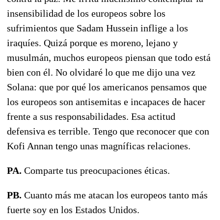
insensibilidad de los europeos sobre los
sufrimientos que Sadam Hussein inflige a los
iraquíes. Quizá porque es moreno, lejano y
musulmán, muchos europeos piensan que todo está
bien con él. No olvidaré lo que me dijo una vez
Solana: que por qué los americanos pensamos que
los europeos son antisemitas e incapaces de hacer
frente a sus responsabilidades. Esa actitud
defensiva es terrible. Tengo que reconocer que con
Kofi Annan tengo unas magníficas relaciones.
PA.
Comparte tus preocupaciones éticas.
PB.
Cuanto más me atacan los europeos tanto más
fuerte soy en los Estados Unidos.