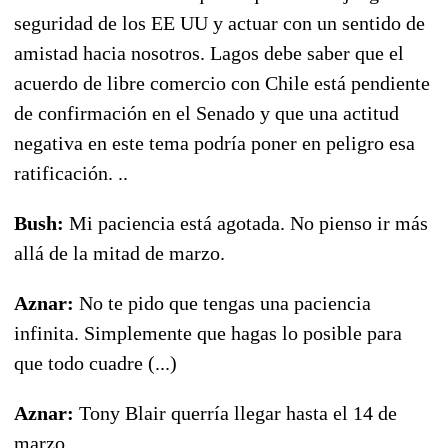
seguridad de los EE UU y actuar con un sentido de
amistad hacia nosotros. Lagos debe saber que el
acuerdo de libre comercio con Chile está pendiente
de confirmación en el Senado y que una actitud
negativa en este tema podría poner en peligro esa
ratificación. ..
Bush:
Mi paciencia está agotada. No pienso ir más
allá de la mitad de marzo.
Aznar:
No te pido que tengas una paciencia
infinita. Simplemente que hagas lo posible para
que todo cuadre (...)
Aznar:
Tony Blair querría llegar hasta el 14 de
marzo.