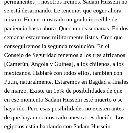
permanentes] , nosotros iremos. Sadam Hussein no
se está desarmando. Le tenemos que coger ahora
mismo. Hemos mostrado un grado increíble de
paciencia hasta ahora. Quedan dos semanas. En dos
semanas estaremos militarmente listos. Creo que
conseguiremos la segunda resolución. En el
Consejo de Seguridad tenemos a los tres africanos
[Camerún, Angola y Guinea], a los chilenos, a los
mexicanos. Hablaré con todos ellos, también con
Putin, naturalmente. Estaremos en Bagdad a finales
de marzo. Existe un 15% de posibilidades de que
en ese momento Sadam Hussein esté muerto o se
haya ido. Pero esas posibilidades no existen antes
de que hayamos mostrado nuestra resolución. Los
egipcios están hablando con Sadam Hussein.