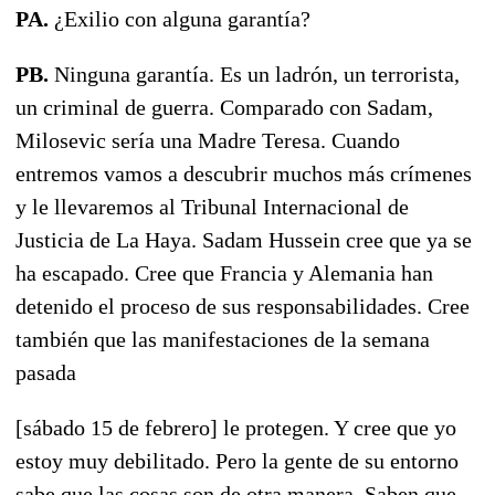
PA.
¿Exilio con alguna garantía?
PB.
Ninguna garantía. Es un ladrón, un terrorista,
un criminal de guerra. Comparado con Sadam,
Milosevic sería una Madre Teresa. Cuando
entremos vamos a descubrir muchos más crímenes
y le llevaremos al Tribunal Internacional de
Justicia de La Haya. Sadam Hussein cree que ya se
ha escapado. Cree que Francia y Alemania han
detenido el proceso de sus responsabilidades. Cree
también que las manifestaciones de la semana
pasada
[sábado 15 de febrero] le protegen. Y cree que yo
estoy muy debilitado. Pero la gente de su entorno
sabe que las cosas son de otra manera. Saben que