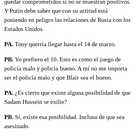
quedar comprometidos si no se muestran positivos.
Y Putin debe saber que con su actitud está
poniendo en peligro las relaciones de Rusia con los
Estados Unidos.
PA.
Tony querría llegar hasta el 14 de marzo.
PB.
Yo prefiero el 10. Esto es como el juego de
policía malo y policía bueno. A mí no me importa
ser el policía malo y que Blair sea el bueno.
PA.
¿Es cierto que existe alguna posibilidad de que
Sadam Hussein se exilie?
PB.
Sí, existe esa posibilidad. Incluso de que sea
asesinado.