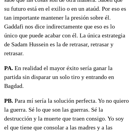
su futuro está en el exilio o en un ataúd. Por eso es
tan importante mantener la presión sobre él.
Gaddafi nos dice indirectamente que eso es lo
único que puede acabar con él. La única estrategia
de Sadam Hussein es la de retrasar, retrasar y
retrasar.
PA.
En realidad el mayor éxito sería ganar la
partida sin disparar un solo tiro y entrando en
Bagdad.
PB.
Para mí sería la solución perfecta. Yo no quiero
la guerra. Sé lo que son las guerras. Sé la
destrucción y la muerte que traen consigo. Yo soy
el que tiene que consolar a las madres y a las