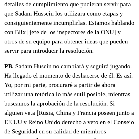
detalles de cumplimiento que pudieran servir para
que Sadam Hussein los utilizara como etapas y
consiguientemente incumplirlas. Estamos hablando
con Blix [jefe de los inspectores de la ONU] y
otros de su equipo para obtener ideas que pueden
servir para introducir la resolución.
PB.
Sadam Husein no cambiará y seguirá jugando.
Ha llegado el momento de deshacerse de él. Es así.
Yo, por mi parte, procuraré a partir de ahora
utilizar una retórica lo más sutil posible, mientras
buscamos la aprobación de la resolución. Si
alguien veta [Rusia, China y Francia poseen junto a
EE UU y Reino Unido derecho a veto en el Consejo
de Seguridad en su calidad de miembros