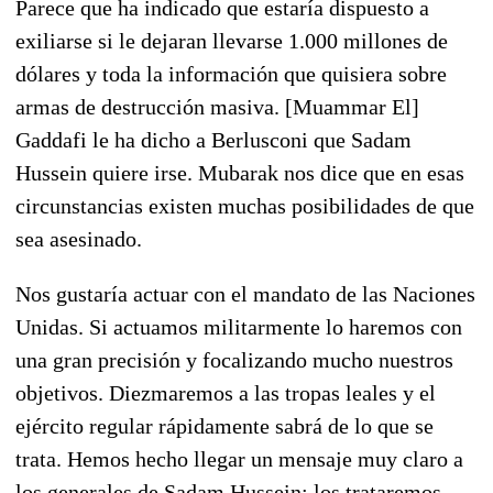
Parece que ha indicado que estaría dispuesto a
exiliarse si le dejaran llevarse 1.000 millones de
dólares y toda la información que quisiera sobre
armas de destrucción masiva. [Muammar El]
Gaddafi le ha dicho a Berlusconi que Sadam
Hussein quiere irse. Mubarak nos dice que en esas
circunstancias existen muchas posibilidades de que
sea asesinado.
Nos gustaría actuar con el mandato de las Naciones
Unidas. Si actuamos militarmente lo haremos con
una gran precisión y focalizando mucho nuestros
objetivos. Diezmaremos a las tropas leales y el
ejército regular rápidamente sabrá de lo que se
trata. Hemos hecho llegar un mensaje muy claro a
los generales de Sadam Hussein: los trataremos