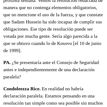
próxima semana. Vemos la resolución redactada de
manera que no contenga elementos obligatorios,
que no mencione el uso de la fuerza, y que constate
que Sadam Hussein ha sido incapaz de cumplir sus
obligaciones. Ese tipo de resolución puede ser
votada por mucha gente. Sería algo parecida a la
que se obtuvo cuando lo de Kosovo [el 10 de junio
de 1999].
PA.
¿Se presentaría ante el Consejo de Seguridad
antes e independientemente de una declaración
paralela?
Condoleezza Rice.
En realidad no habría
declaración paralela. Estamos pensando en una
resolución tan simple como sea posible sin muchos