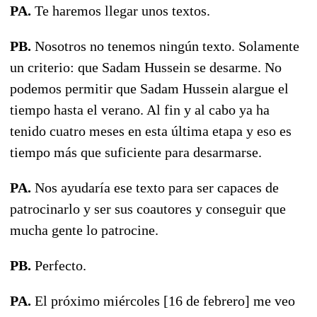
PA.
Te haremos llegar unos textos.
PB.
Nosotros no tenemos ningún texto. Solamente
un criterio: que Sadam Hussein se desarme. No
podemos permitir que Sadam Hussein alargue el
tiempo hasta el verano. Al fin y al cabo ya ha
tenido cuatro meses en esta última etapa y eso es
tiempo más que suficiente para desarmarse.
PA.
Nos ayudaría ese texto para ser capaces de
patrocinarlo y ser sus coautores y conseguir que
mucha gente lo patrocine.
PB.
Perfecto.
PA.
El próximo miércoles [16 de febrero] me veo