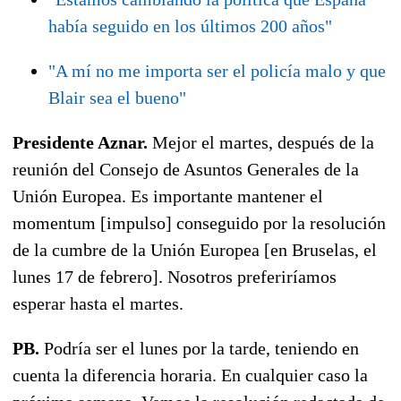
había seguido en los últimos 200 años"
"A mí no me importa ser el policía malo y que
Blair sea el bueno"
Presidente Aznar.
Mejor el martes, después de la
reunión del Consejo de Asuntos Generales de la
Unión Europea. Es importante mantener el
momentum [impulso] conseguido por la resolución
de la cumbre de la Unión Europea [en Bruselas, el
lunes 17 de febrero]. Nosotros preferiríamos
esperar hasta el martes.
PB.
Podría ser el lunes por la tarde, teniendo en
cuenta la diferencia horaria. En cualquier caso la