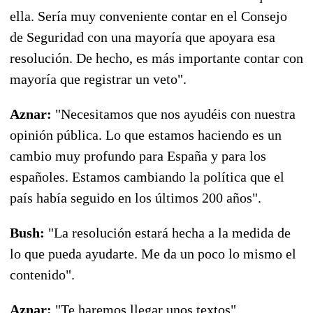
ella. Sería muy conveniente contar en el Consejo
de Seguridad con una mayoría que apoyara esa
resolución. De hecho, es más importante contar con
mayoría que registrar un veto".
Aznar:
"Necesitamos que nos ayudéis con nuestra
opinión pública. Lo que estamos haciendo es un
cambio muy profundo para España y para los
españoles. Estamos cambiando la política que el
país había seguido en los últimos 200 años".
Bush:
"La resolución estará hecha a la medida de
lo que pueda ayudarte. Me da un poco lo mismo el
contenido".
Aznar:
"Te haremos llegar unos textos".