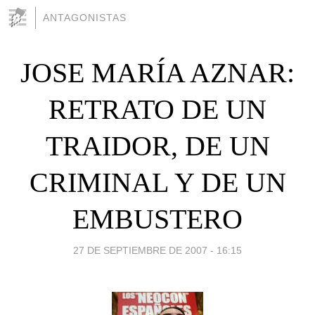
ANTAGONISTAS
JOSE MARÍA AZNAR:
RETRATO DE UN
TRAIDOR, DE UN
CRIMINAL Y DE UN
EMBUSTERO
27 DE SEPTIEMBRE DE 2007 - 16:15