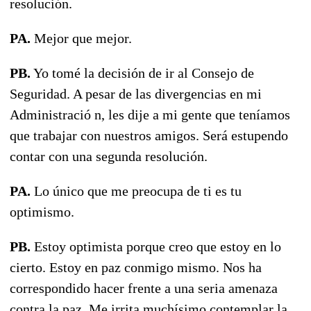
resolución.
PA.
Mejor que mejor.
PB.
Yo tomé la decisión de ir al Consejo de
Seguridad. A pesar de las divergencias en mi
Administració n, les dije a mi gente que teníamos
que trabajar con nuestros amigos. Será estupendo
contar con una segunda resolución.
PA.
Lo único que me preocupa de ti es tu
optimismo.
PB.
Estoy optimista porque creo que estoy en lo
cierto. Estoy en paz conmigo mismo. Nos ha
correspondido hacer frente a una seria amenaza
contra la paz. Me irrita muchísimo contemplar la