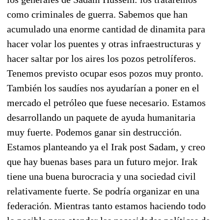
como criminales de guerra. Sabemos que han
acumulado una enorme cantidad de dinamita para
hacer volar los puentes y otras infraestructuras y
hacer saltar por los aires los pozos petrolíferos.
Tenemos previsto ocupar esos pozos muy pronto.
También los saudíes nos ayudarían a poner en el
mercado el petróleo que fuese necesario. Estamos
desarrollando un paquete de ayuda humanitaria
muy fuerte. Podemos ganar sin destrucción.
Estamos planteando ya el Irak post Sadam, y creo
que hay buenas bases para un futuro mejor. Irak
tiene una buena burocracia y una sociedad civil
relativamente fuerte. Se podría organizar en una
federación. Mientras tanto estamos haciendo todo