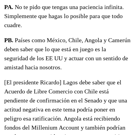
PA.
No te pido que tengas una paciencia infinita.
Simplemente que hagas lo posible para que todo
cuadre.
PB.
Países como México, Chile, Angola y Camerún
deben saber que lo que está en juego es la
seguridad de los EE UU y actuar con un sentido de
amistad hacia nosotros.
[El presidente Ricardo] Lagos debe saber que el
Acuerdo de Libre Comercio con Chile está
pendiente de confirmación en el Senado y que una
actitud negativa en este tema podría poner en
peligro esa ratificación. Angola está recibiendo
fondos del Millenium Account y también podrían