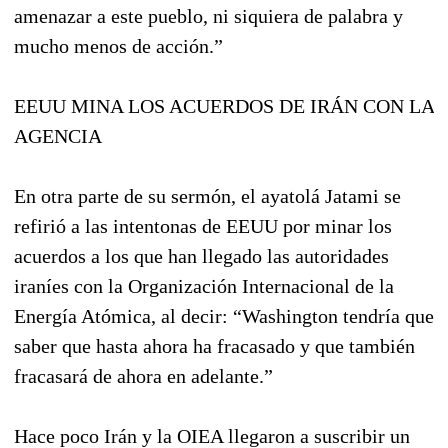
amenazar a este pueblo, ni siquiera de palabra y
mucho menos de acción.”
EEUU MINA LOS ACUERDOS DE IRÁN CON LA
AGENCIA
En otra parte de su sermón, el ayatolá Jatami se
refirió a las intentonas de EEUU por minar los
acuerdos a los que han llegado las autoridades
iraníes con la Organización Internacional de la
Energía Atómica, al decir: “Washington tendría que
saber que hasta ahora ha fracasado y que también
fracasará de ahora en adelante.”
Hace poco Irán y la OIEA llegaron a suscribir un