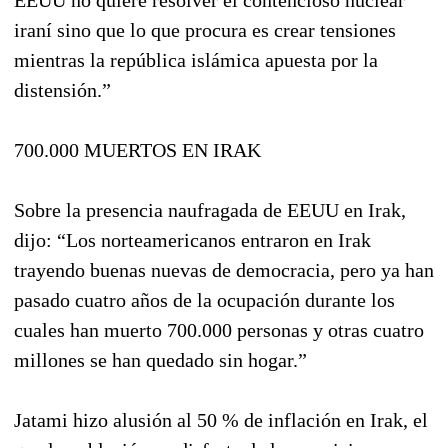
iraní sino que lo que procura es crear tensiones
mientras la república islámica apuesta por la
distensión.”
700.000 MUERTOS EN IRAK
Sobre la presencia naufragada de EEUU en Irak,
dijo: “Los norteamericanos entraron en Irak
trayendo buenas nuevas de democracia, pero ya han
pasado cuatro años de la ocupación durante los
cuales han muerto 700.000 personas y otras cuatro
millones se han quedado sin hogar.”
Jatami hizo alusión al 50 % de inflación en Irak, el