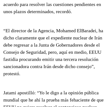
acuerdo para resolver las cuestiones pendientes en
unos plazos determinados, recordó.
“El director de la Agencia, Mohamed ElBaradei, ha
dicho claramente que el expediente nuclear de Irán
debe regresar a la Junta de Gobernadores desde el
Consejo de Seguridad, pero, aquí en medio, EEUU
fastidia procurando emitir una tercera resolución
sancionadora contra Irán desde dicho consejo”,
protestó.
Jatami apostilló: “Yo le digo a la opinión pública
mundial que he ahí la prueba más fehaciente de que
EEUU no quiere resolver el contencioso nuclear