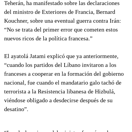
Teherán, ha manifestado sobre las declaraciones
del ministro de Exteriores de Francia, Bernard
Kouchner, sobre una eventual guerra contra Irán:
“No se trata del primer error que cometen estos
nuevos ricos de la política francesa.”
El ayatolá Jatami explicó que ya anteriormente,
“cuando los partidos del Líbano invitaron a los
franceses a cooperar en la formación del gobierno
nacional, fue cuando el mandatario galo tachó de
terrorista a la Resistencia libanesa de Hizbulá,
viéndose obligado a desdecirse después de su
desatino”.