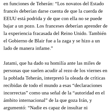
en funciones de Teherán: “Los novatos del Estado
francés deberían darse cuenta de que la cuerda de
EEUU está podrida y de que con ella no se puede
bajar a un pozo. Los franceses deberían aprender de
la experiencia fracasada del Reino Unido. También
el Gobierno de Blair fue a la zaga y se hizo a un
lado de manera infame.”
Jatami, que ha dado su homilía ante las miles de
personas que suelen acudir al rezo de los viernes en
la poblada Teherán, interpretó la oleada de críticas
recibidas de todo el mundo a esas “declaraciones
incorrectas” como una señal de la “autoridad en el
ámbito internacional” de la que goza Irán, y
argumentó: “Nadie es capaz de insultar ni