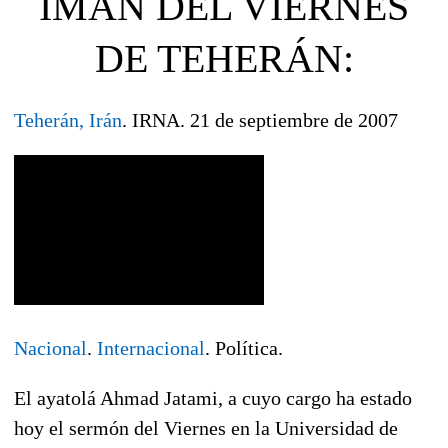
IMÁN DEL VIERNES
DE TEHERÁN:
Teherán, Irán
. IRNA. 21 de septiembre de 2007
Nacional
.
Internacional
. Política.
El ayatolá Ahmad Jatami, a cuyo cargo ha estado
hoy el sermón del Viernes en la Universidad de