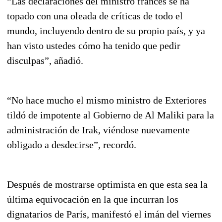
“Las declaraciones del ministro francés se ha
topado con una oleada de críticas de todo el
mundo, incluyendo dentro de su propio país, y ya
han visto ustedes cómo ha tenido que pedir
disculpas”, añadió.
“No hace mucho el mismo ministro de Exteriores
tildó de impotente al Gobierno de Al Maliki para la
administración de Irak, viéndose nuevamente
obligado a desdecirse”, recordó.
Después de mostrarse optimista en que esta sea la
última equivocación en la que incurran los
dignatarios de París, manifestó el imán del viernes