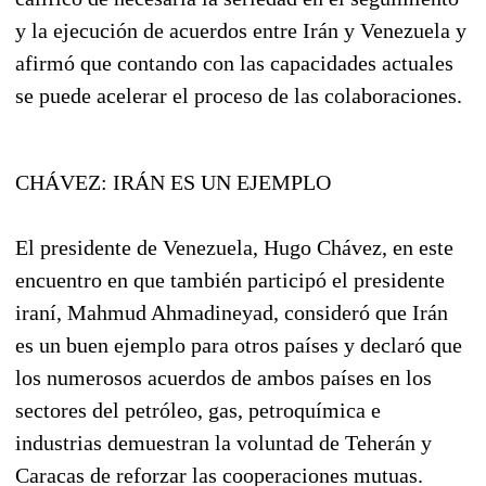
y la ejecución de acuerdos entre Irán y Venezuela y
afirmó que contando con las capacidades actuales
se puede acelerar el proceso de las colaboraciones.
CHÁVEZ: IRÁN ES UN EJEMPLO
El presidente de Venezuela, Hugo Chávez, en este
encuentro en que también participó el presidente
iraní, Mahmud Ahmadineyad, consideró que Irán
es un buen ejemplo para otros países y declaró que
los numerosos acuerdos de ambos países en los
sectores del petróleo, gas, petroquímica e
industrias demuestran la voluntad de Teherán y
Caracas de reforzar las cooperaciones mutuas.