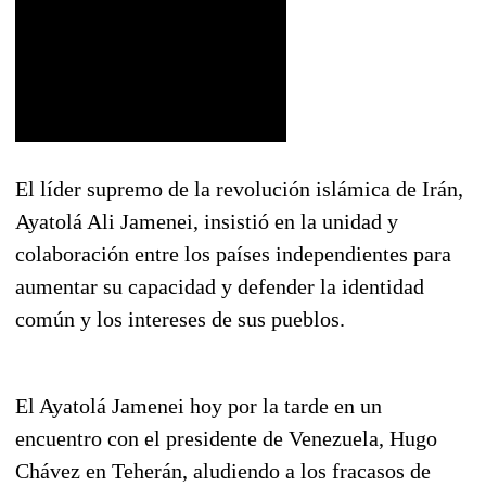
El líder supremo de la revolución islámica de Irán,
Ayatolá Ali Jamenei, insistió en la unidad y
colaboración entre los países independientes para
aumentar su capacidad y defender la identidad
común y los intereses de sus pueblos.
El Ayatolá Jamenei hoy por la tarde en un
encuentro con el presidente de Venezuela, Hugo
Chávez en Teherán, aludiendo a los fracasos de