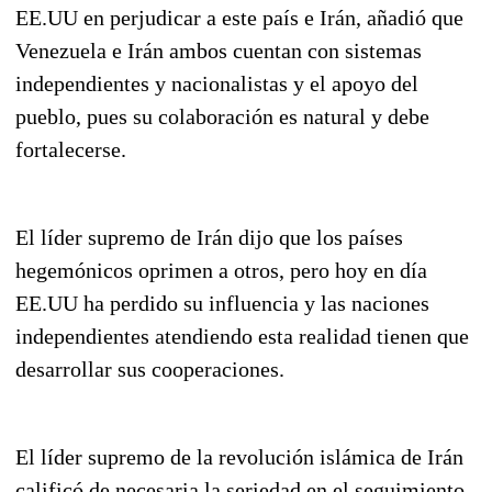
EE.UU en perjudicar a este país e Irán, añadió que
Venezuela e Irán ambos cuentan con sistemas
independientes y nacionalistas y el apoyo del
pueblo, pues su colaboración es natural y debe
fortalecerse.
El líder supremo de Irán dijo que los países
hegemónicos oprimen a otros, pero hoy en día
EE.UU ha perdido su influencia y las naciones
independientes atendiendo esta realidad tienen que
desarrollar sus cooperaciones.
El líder supremo de la revolución islámica de Irán
calificó de necesaria la seriedad en el seguimiento