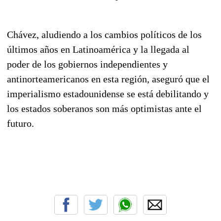
Chávez, aludiendo a los cambios políticos de los
últimos años en Latinoamérica y la llegada al
poder de los gobiernos independientes y
antinorteamericanos en esta región, aseguró que el
imperialismo estadounidense se está debilitando y
los estados soberanos son más optimistas ante el
futuro.