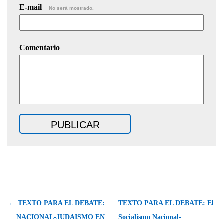
E-mail
No será mostrado.
Comentario
← TEXTO PARA EL DEBATE:
TEXTO PARA EL DEBATE: El
NACIONAL-JUDAISMO EN
Socialismo Nacional-