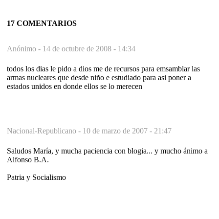
17 COMENTARIOS
Anónimo -
14 de octubre de 2008 - 14:34
todos los dias le pido a dios me de recursos para emsamblar las
armas nucleares que desde niño e estudiado para asi poner a
estados unidos en donde ellos se lo merecen
Nacional-Republicano -
10 de marzo de 2007 - 21:47
Saludos María, y mucha paciencia con blogia... y mucho ánimo a
Alfonso B.A.
Patria y Socialismo