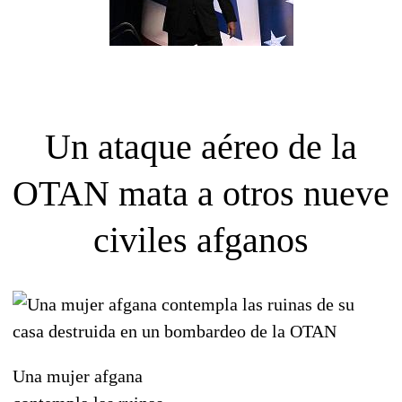
Un ataque aéreo de la
OTAN mata a otros nueve
civiles afganos
Una mujer afgana