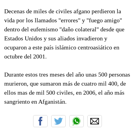
Decenas de miles de civiles afgano perdieron la
vida por los llamados "errores" y "fuego amigo"
dentro del eufemismo "daño colateral" desde que
Estados Unidos y sus aliados invadieron y
ocuparon a este país islámico centroasiático en
octubre del 2001.
Durante estos tres meses del año unas 500 personas
murieron, que sumaron más de cuatro mil 400, de
ellos mas de mil 500 civiles, en 2006, el año más
sangriento en Afganistán.