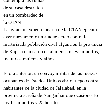
contempla las ruinas
de su casa destruida
en un bombardeo de
la OTAN
La aviación expedicionaria de la OTAN ejecutó
ayer nuevamente un ataque aéreo contra la
martirizada población civil afgana en la provincia
de Kapisa con saldo de al menos nueve muertos,
incluidos mujeres y niños.
El día anterior, un convoy militar de las fuerzas
ocupantes de Estados Unidos abrió fuego contra
habitantes de la ciudad de Jalalabad, en la
provincia sureña de Nanganhar que ocasionó 16
civiles muertos y 25 heridos.