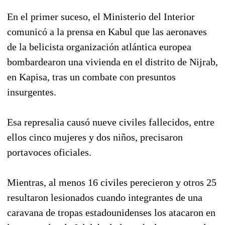
En el primer suceso, el Ministerio del Interior
comunicó a la prensa en Kabul que las aeronaves
de la belicista organización atlántica europea
bombardearon una vivienda en el distrito de Nijrab,
en Kapisa, tras un combate con presuntos
insurgentes.
Esa represalia causó nueve civiles fallecidos, entre
ellos cinco mujeres y dos niños, precisaron
portavoces oficiales.
Mientras, al menos 16 civiles perecieron y otros 25
resultaron lesionados cuando integrantes de una
caravana de tropas estadounidenses los atacaron en