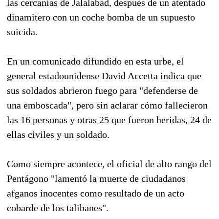
las cercanías de Jalalabad, después de un atentado
dinamitero con un coche bomba de un supuesto
suicida.
En un comunicado difundido en esta urbe, el
general estadounidense David Accetta indica que
sus soldados abrieron fuego para "defenderse de
una emboscada", pero sin aclarar cómo fallecieron
las 16 personas y otras 25 que fueron heridas, 24 de
ellas civiles y un soldado.
Como siempre acontece, el oficial de alto rango del
Pentágono "lamentó la muerte de ciudadanos
afganos inocentes como resultado de un acto
cobarde de los talibanes".