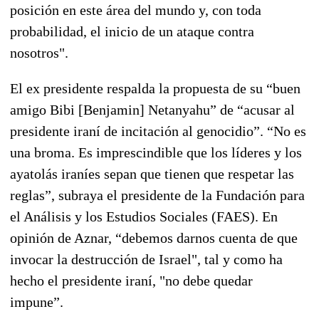
posición en este área del mundo y, con toda
probabilidad, el inicio de un ataque contra
nosotros".
El ex presidente respalda la propuesta de su “buen
amigo Bibi [Benjamin] Netanyahu” de “acusar al
presidente iraní de incitación al genocidio”. “No es
una broma. Es imprescindible que los líderes y los
ayatolás iraníes sepan que tienen que respetar las
reglas”, subraya el presidente de la Fundación para
el Análisis y los Estudios Sociales (FAES). En
opinión de Aznar, “debemos darnos cuenta de que
invocar la destrucción de Israel", tal y como ha
hecho el presidente iraní, "no debe quedar
impune”.