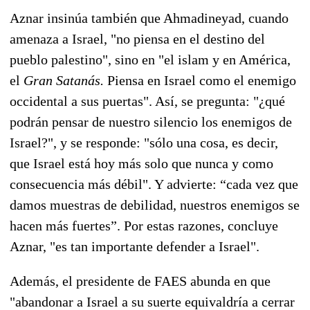
Aznar insinúa también que Ahmadineyad, cuando
amenaza a Israel, "no piensa en el destino del
pueblo palestino", sino en "el islam y en América,
el
Gran Satanás.
Piensa en Israel como el enemigo
occidental a sus puertas". Así, se pregunta: "¿qué
podrán pensar de nuestro silencio los enemigos de
Israel?", y se responde: "sólo una cosa, es decir,
que Israel está hoy más solo que nunca y como
consecuencia más débil". Y advierte: “cada vez que
damos muestras de debilidad, nuestros enemigos se
hacen más fuertes”. Por estas razones, concluye
Aznar, "es tan importante defender a Israel".
Además, el presidente de FAES abunda en que
"abandonar a Israel a su suerte equivaldría a cerrar