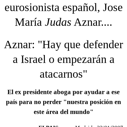
eurosionista español, Jose
María
Judas
Aznar....
Aznar: "Hay que defender
a Israel o empezarán a
atacarnos"
El ex presidente aboga por ayudar a ese
país para no perder "nuestra posición en
este área del mundo"