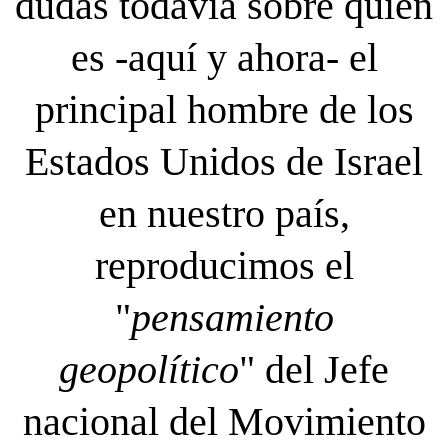
dudas todavía sobre quién
es -aquí y ahora- el
principal hombre de los
Estados Unidos de Israel
en nuestro país,
reproducimos el
"
pensamiento
geopolítico
" del Jefe
nacional del Movimiento