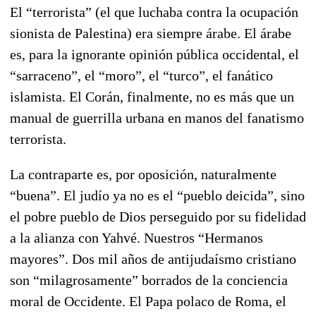
El “terrorista” (el que luchaba contra la ocupación
sionista de Palestina) era siempre árabe. El árabe
es, para la ignorante opinión pública occidental, el
“sarraceno”, el “moro”, el “turco”, el fanático
islamista. El Corán, finalmente, no es más que un
manual de guerrilla urbana en manos del fanatismo
terrorista.
La contraparte es, por oposición, naturalmente
“buena”. El judío ya no es el “pueblo deicida”, sino
el pobre pueblo de Dios perseguido por su fidelidad
a la alianza con Yahvé. Nuestros “Hermanos
mayores”. Dos mil años de antijudaísmo cristiano
son “milagrosamente” borrados de la conciencia
moral de Occidente. El Papa polaco de Roma, el