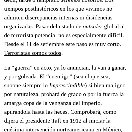
tiempos posthistóricos en los que vivimos no
admiten discrepancias internas ni disidencias
organizadas. Pasar del estado de
outsider
global al
de terrorista potencial no es especialmente difícil.
Desde el 11 de setiembre este paso es muy corto.
Terroristas somos todos
.
La “guerra” en acto, ya lo anuncian, la van a ganar,
y por goleada. El “enemigo” (sea el que sea,
supone siempre lo
Imprescindible
) si bien maligno
por naturaleza, probará de grado o por la fuerza la
amarga copa de la venganza del imperio,
apurándola hasta las heces. Comprobará, como
dijera el presidente Taft en 1912 al iniciar la
enésima intervención norteamericana en México,