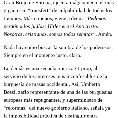
Gran Brujo de Europa, ejecuta mágicamente el más
gigantesco “transfert” de culpabilidad de todos los
tiempos. Más o menos, viene a decir:
“Pedimos
perdón a los judíos: Hitler era el Anticristo.
Nosotros, cristianos, somos todos semitas”
. Amén.
Nada hay como buscar la sombra de los poderosos.
Siempre en el momento justo, claro.
Lo demás es una secuela, mera agit-prop, al
servicio de los intereses más inconfesables de la
burguesía de masas occidental. Así, Umberto
Bossi, zafio representante de una de las burguesías
europeas más repugnantes, y superministro de
“reformas” del nuevo gobierno italiano, señala ya
la imposibilidad práctica de distinguir entre