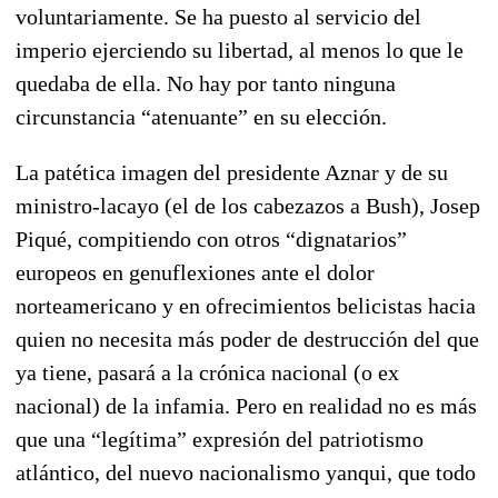
voluntariamente. Se ha puesto al servicio del
imperio ejerciendo su libertad, al menos lo que le
quedaba de ella. No hay por tanto ninguna
circunstancia “atenuante” en su elección.
La patética imagen del presidente Aznar y de su
ministro-lacayo (el de los cabezazos a Bush), Josep
Piqué, compitiendo con otros “dignatarios”
europeos en genuflexiones ante el dolor
norteamericano y en ofrecimientos belicistas hacia
quien no necesita más poder de destrucción del que
ya tiene, pasará a la crónica nacional (o ex
nacional) de la infamia. Pero en realidad no es más
que una “legítima” expresión del patriotismo
atlántico, del nuevo nacionalismo yanqui, que todo