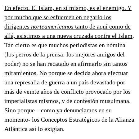
En efecto. El Islam, en sí mismo, es el enemigo. Y
por mucho que se esfuercen en negarlo los
dirigentes
norteamericanos
tanto de aquí como de
allá, asistimos a una nueva cruzada contra el Islam
.
Tan cierto es que muchos periodistas en nómina
(los perros de la prensa: los mejores amigos del
poder) no se han recatado en afirmarlo sin tantos
miramientos. No porque se decida ahora efectuar
una represalia de guerra a un país devastado por
más de veinte años de conflicto provocado por los
imperialistas mismos, y de confesión musulmana.
Sino porque – como ya denunciamos en su
momento- los Conceptos Estratégicos de la Alianza
Atlántica así lo exigían.