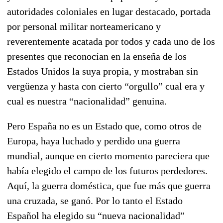
autoridades coloniales en lugar destacado, portada
por personal militar norteamericano y
reverentemente acatada por todos y cada uno de los
presentes que reconocían en la enseña de los
Estados Unidos la suya propia, y mostraban sin
vergüenza y hasta con cierto “orgullo” cual era y
cual es nuestra “nacionalidad” genuina.
Pero España no es un Estado que, como otros de
Europa, haya luchado y perdido una guerra
mundial, aunque en cierto momento pareciera que
había elegido el campo de los futuros perdedores.
Aquí, la guerra doméstica, que fue más que guerra
una cruzada, se ganó. Por lo tanto el Estado
Español ha elegido su “nueva nacionalidad”