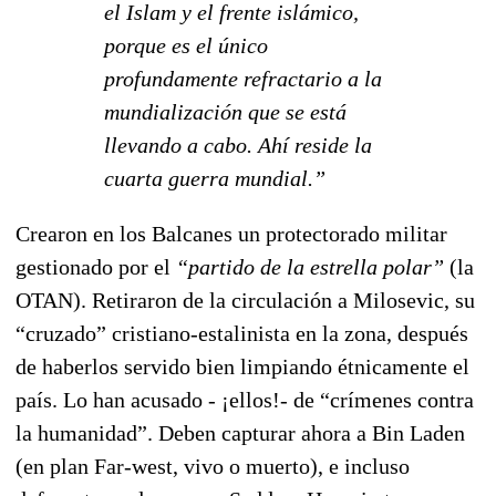
el Islam y el frente islámico,
porque es el único
profundamente refractario a la
mundialización que se está
llevando a cabo. Ahí reside la
cuarta guerra mundial.”
Crearon en los Balcanes un protectorado militar
gestionado por el
“partido de la estrella polar”
(la
OTAN). Retiraron de la circulación a Milosevic, su
“cruzado” cristiano-estalinista en la zona, después
de haberlos servido bien limpiando étnicamente el
país. Lo han acusado - ¡ellos!- de “crímenes contra
la humanidad”. Deben capturar ahora a Bin Laden
(en plan Far-west, vivo o muerto), e incluso