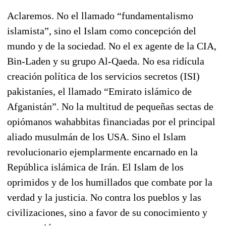
Aclaremos. No el llamado “fundamentalismo
islamista”, sino el Islam como concepción del
mundo y de la sociedad. No el ex agente de la CIA,
Bin-Laden y su grupo Al-Qaeda. No esa ridícula
creación política de los servicios secretos (ISI)
pakistaníes, el llamado “Emirato islámico de
Afganistán”. No la multitud de pequeñas sectas de
opiómanos wahabbitas financiadas por el principal
aliado musulmán de los USA. Sino el Islam
revolucionario ejemplarmente encarnado en la
República islámica de Irán. El Islam de los
oprimidos y de los humillados que combate por la
verdad y la justicia. No contra los pueblos y las
civilizaciones, sino a favor de su conocimiento y