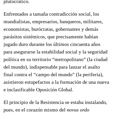
plutocrático.
Enfrentados a tamaña contradicción social, los
mundialistas, empresarios, banqueros, militares,
economistas, burócratas, gobernantes y demás
parásitos sistémicos, que precisamente habían
jugado duro durante los últimos cincuenta años
para asegurarse la estabilidad social y la seguridad
política en su territorio “metropolitano” (la ciudad
del mundo), indispensable para lanzar el asalto
final contra el “campo del mundo” (la periferia),
asistieron estupefactos a la formación de una nueva
e inclasificable Oposición Global.
El principio de la Resistencia se estaba instalando,
pues, en el corazón mismo del
novus ordo