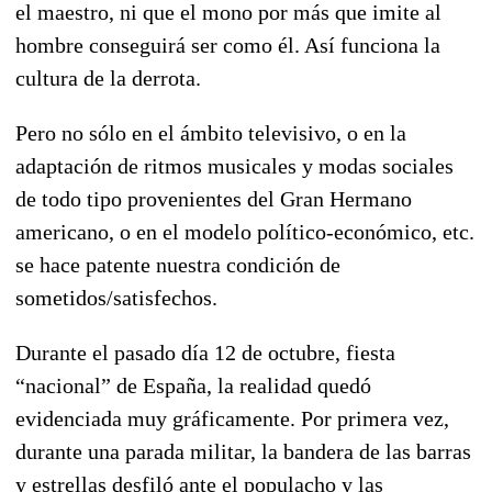
el maestro, ni que el mono por más que imite al
hombre conseguirá ser como él. Así funciona la
cultura de la derrota.
Pero no sólo en el ámbito televisivo, o en la
adaptación de ritmos musicales y modas sociales
de todo tipo provenientes del Gran Hermano
americano, o en el modelo político-económico, etc.
se hace patente nuestra condición de
sometidos/satisfechos.
Durante el pasado día 12 de octubre, fiesta
“nacional” de España, la realidad quedó
evidenciada muy gráficamente. Por primera vez,
durante una parada militar, la bandera de las barras
y estrellas desfiló ante el populacho y las