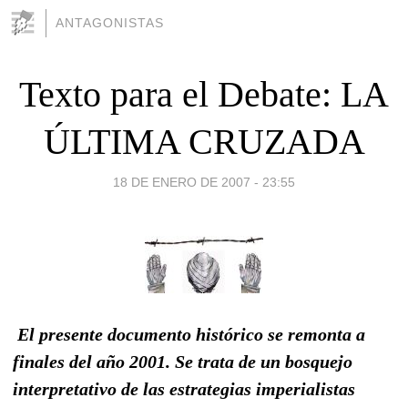
ANTAGONISTAS
Texto para el Debate: LA
ÚLTIMA CRUZADA
18 DE ENERO DE 2007 - 23:55
El presente documento histórico se remonta a
finales del año 2001. Se trata de un bosquejo
interpretativo de las estrategias imperialistas