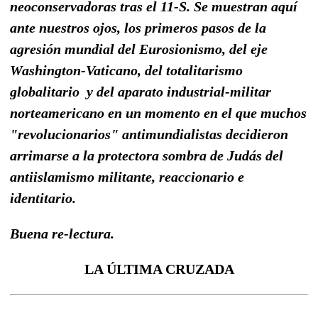
neoconservadoras tras el 11-S. Se muestran aquí
ante nuestros ojos, los primeros pasos de la
agresión mundial del Eurosionismo, del eje
Washington-Vaticano, del totalitarismo
globalitario y del aparato industrial-militar
norteamericano en un momento en el que muchos
"revolucionarios" antimundialistas decidieron
arrimarse a la protectora sombra de Judás del
antiislamismo militante, reaccionario e
identitario.
Buena re-lectura.
LA ÚLTIMA CRUZADA