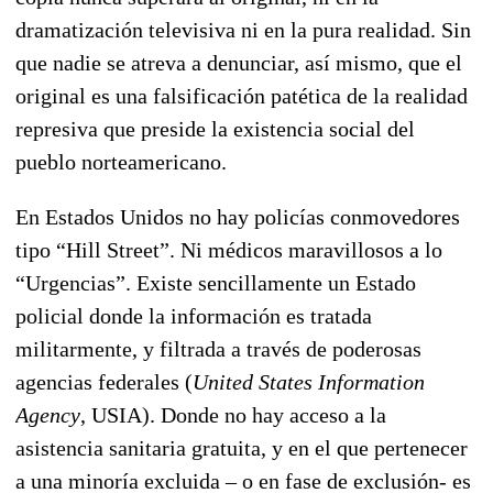
dramatización televisiva ni en la pura realidad. Sin
que nadie se atreva a denunciar, así mismo, que el
original es una falsificación patética de la realidad
represiva que preside la existencia social del
pueblo norteamericano.
En Estados Unidos no hay policías conmovedores
tipo “Hill Street”. Ni médicos maravillosos a lo
“Urgencias”. Existe sencillamente un Estado
policial donde la información es tratada
militarmente, y filtrada a través de poderosas
agencias federales (
United States Information
Agency
, USIA). Donde no hay acceso a la
asistencia sanitaria gratuita, y en el que pertenecer
a una minoría excluida – o en fase de exclusión- es