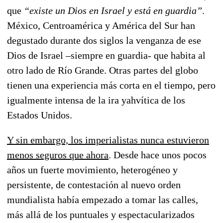
que
“existe un Dios en Israel y está en guardia”
.
México, Centroamérica y América del Sur han
degustado durante dos siglos la venganza de ese
Dios de Israel –siempre en guardia- que habita al
otro lado de Río Grande. Otras partes del globo
tienen una experiencia más corta en el tiempo, pero
igualmente intensa de la ira yahvítica de los
Estados Unidos.
Y sin embargo, los imperialistas nunca estuvieron
menos seguros que ahora
. Desde hace unos pocos
años un fuerte movimiento, heterogéneo y
persistente, de contestación al nuevo orden
mundialista había empezado a tomar las calles,
más allá de los puntuales y espectacularizados