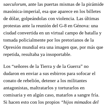
saeculorum
, ante las puertas mismas de la pirámide
masónica-imperial, esa que aparece en los billetes
de dólar, golpeándolas con violencia. Las últimas
protestas ante la reunión del G-8 en Génova: una
ciudad convertida en un virtual campo de batalla y
tomada policialmente por los pretorianos de la
Opresión mundial era una imagen que, por más que
repetida, resultaba ya insoportable.
Los “señores de la Tierra y de la Guerra” no
dudaron en enviar a sus esbirros para sofocar el
conato de rebelión, detener a los militantes
antagonistas, maltratarlos y torturarlos en
comisaria y en algún caso, matarlos a sangre fría.
Si hacen esto con los propios
“hijos mimados del