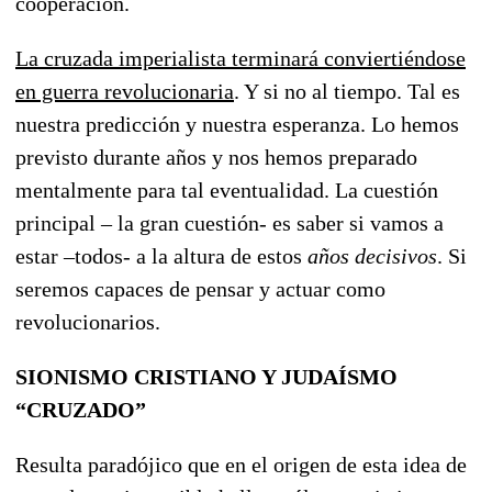
cooperación.
La cruzada imperialista terminará conviertiéndose
en guerra revolucionaria
. Y si no al tiempo. Tal es
nuestra predicción y nuestra esperanza. Lo hemos
previsto durante años y nos hemos preparado
mentalmente para tal eventualidad. La cuestión
principal – la gran cuestión- es saber si vamos a
estar –todos- a la altura de estos
años decisivos
. Si
seremos capaces de pensar y actuar como
revolucionarios.
SIONISMO CRISTIANO Y JUDAÍSMO
“CRUZADO”
Resulta paradójico que en el origen de esta idea de