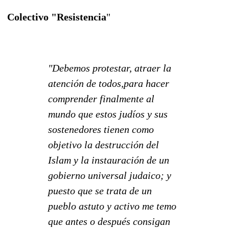
Colectivo "Resistencia
"
"Debemos protestar, atraer la
atención de todos,para hacer
comprender finalmente al
mundo que estos judíos y sus
sostenedores tienen como
objetivo la destrucción del
Islam y la instauración de un
gobierno universal judaico; y
puesto que se trata de un
pueblo astuto y activo me temo
que antes o después consigan