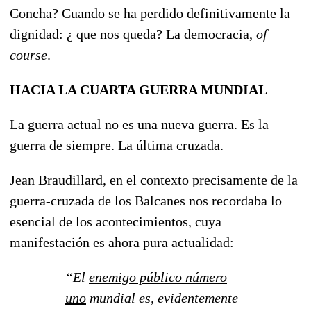
Concha? Cuando se ha perdido definitivamente la
dignidad: ¿ que nos queda? La democracia,
of
course
.
HACIA LA CUARTA GUERRA MUNDIAL
La guerra actual no es una nueva guerra. Es la
guerra de siempre. La última cruzada.
Jean Braudillard, en el contexto precisamente de la
guerra-cruzada de los Balcanes nos recordaba lo
esencial de los acontecimientos, cuya
manifestación es ahora pura actualidad:
“El
enemigo público número
uno
mundial es, evidentemente