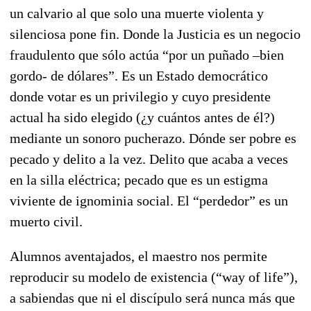
un calvario al que solo una muerte violenta y
silenciosa pone fin. Donde la Justicia es un negocio
fraudulento que sólo actúa “por un puñado –bien
gordo- de dólares”. Es un Estado democrático
donde votar es un privilegio y cuyo presidente
actual ha sido elegido (¿y cuántos antes de él?)
mediante un sonoro pucherazo. Dónde ser pobre es
pecado y delito a la vez. Delito que acaba a veces
en la silla eléctrica; pecado que es un estigma
viviente de ignominia social. El “perdedor” es un
muerto civil.
Alumnos aventajados, el maestro nos permite
reproducir su modelo de existencia (“way of life”),
a sabiendas que ni el discípulo será nunca más que