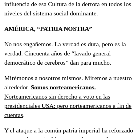
influencia de esa Cultura de la derrota en todos los
niveles del sistema social dominante.
AMÉRICA, “PATRIA NOSTRA”
No nos engañemos. La verdad es dura, pero es la
verdad. Cincuenta años de “lavado general
democrático de cerebros” dan para mucho.
Mirémonos a nosotros mismos. Miremos a nuestro
alrededor.
Somos norteamericanos.
Norteamericanos sin derecho a voto en las
presidenciales USA: pero norteamericanos a fin de
cuentas
.
Y el ataque a la común patria imperial ha reforzado