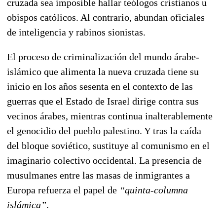
cruzada sea imposible hallar teólogos cristianos u
obispos católicos. Al contrario, abundan oficiales
de inteligencia y rabinos sionistas.
El proceso de criminalización del mundo árabe-
islámico que alimenta la nueva cruzada tiene su
inicio en los años sesenta en el contexto de las
guerras que el Estado de Israel dirige contra sus
vecinos árabes, mientras continua inalterablemente
el genocidio del pueblo palestino. Y tras la caída
del bloque soviético, sustituye al comunismo en el
imaginario colectivo occidental. La presencia de
musulmanes entre las masas de inmigrantes a
Europa refuerza el papel de
“quinta-columna
islámica”
.