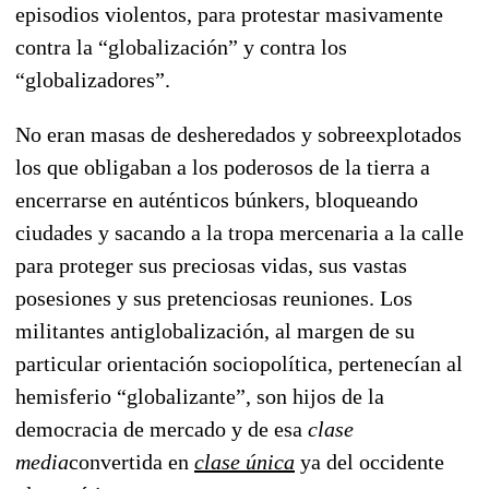
episodios violentos, para protestar masivamente
contra la “globalización” y contra los
“globalizadores”.
No eran masas de desheredados y sobreexplotados
los que obligaban a los poderosos de la tierra a
encerrarse en auténticos búnkers, bloqueando
ciudades y sacando a la tropa mercenaria a la calle
para proteger sus preciosas vidas, sus vastas
posesiones y sus pretenciosas reuniones. Los
militantes antiglobalización, al margen de su
particular orientación sociopolítica, pertenecían al
hemisferio “globalizante”, son hijos de la
democracia de mercado y de esa
clase
media
convertida en
clase única
ya del occidente