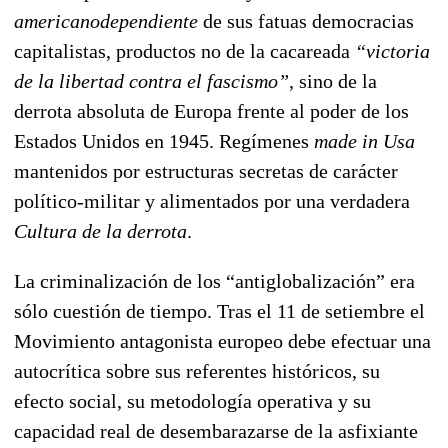
americanodependiente
de sus fatuas democracias
capitalistas, productos no de la cacareada
“victoria
de la libertad contra el fascismo”
, sino de la
derrota absoluta de Europa frente al poder de los
Estados Unidos en 1945. Regímenes
made in Usa
mantenidos por estructuras secretas de carácter
político-militar y alimentados por una verdadera
Cultura de la derrota
.
La criminalización de los “antiglobalización” era
sólo cuestión de tiempo. Tras el 11 de setiembre el
Movimiento antagonista europeo debe efectuar una
autocrítica sobre sus referentes históricos, su
efecto social, su metodología operativa y su
capacidad real de desembarazarse de la asfixiante