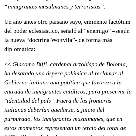
“inmigrantes musulmanes y terroristas”
.
Un año antes otro paisano suyo, eminente factótum
del poder eclesiástico, señaló al “enemigo” –según
la nueva “doctrina Wojtylla”- de forma más
diplomática:
<<
Giacomo Biffi, cardenal arzobispo de Bolonia,
ha desatado una áspera polémica al reclamar al
Gobierno italiano una política que favorezca la
entrada de inmigrantes católicos, para preservar la
"identidad del país". Fuera de las fronteras
italianas deberían quedarse, a juicio del
purpurado, los inmigrantes musulmanes, que en
estos momentos representan un tercio del total de