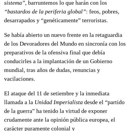
sistema”
, barruntemos lo que harán con los
“bastardos de la periferia global”
: feos, pobres,
desarrapados y “genéticamente” terroristas.
Se había abierto un nuevo frente en la retaguardia
de los Devoradores del Mundo en sincronía con los
preparativos de la ofensiva final que debía
conducirles a la implantación de un Gobierno
mundial, tras años de dudas, renuncias y
vacilaciones.
El ataque del 11 de setiembre y la inmediata
llamada a la
Unidad Imperialista
desde el “partido
de la guerra” ha tenido la virtud de exponer
crudamente ante la opinión pública europea, el
carácter puramente colonial y