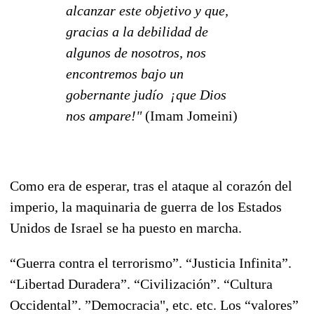
alcanzar este objetivo y que,
gracias a la debilidad de
algunos de nosotros, nos
encontremos bajo un
gobernante judío ­ ¡que Dios
nos ampare!"
(Imam Jomeini)
Como era de esperar, tras el ataque al corazón del
imperio, la maquinaria de guerra de los Estados
Unidos de Israel se ha puesto en marcha.
“Guerra contra el terrorismo”. “Justicia Infinita”.
“Libertad Duradera”. “Civilización”. “Cultura
Occidental”. ”Democracia", etc. etc. Los “valores”