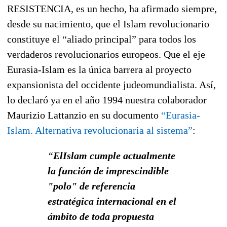
RESISTENCIA, es un hecho, ha afirmado siempre,
desde su nacimiento, que el Islam revolucionario
constituye el “aliado principal” para todos los
verdaderos revolucionarios europeos. Que el eje
Eurasia-Islam es la única barrera al proyecto
expansionista del occidente judeomundialista. Así,
lo declaró ya en el año 1994 nuestra colaborador
Maurizio Lattanzio en su documento
“Eurasia-
Islam. Alternativa revolucionaria al sistema”
:
“
ElIslam cumple actualmente
la función de imprescindible
"polo" de referencia
estratégica internacional en el
ámbito de toda propuesta