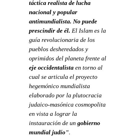
táctica realista de lucha
nacional y popular
antimundialista. No puede
prescindir de él.
El Islam es la
guía revolucionaria de los
pueblos desheredados y
oprimidos del planeta frente al
eje occidentalista
en torno al
cual se articula el proyecto
hegemónico mundialista
elaborado por la plutocracia
judaico-masónica cosmopolita
en vista a lograr la
instauración de un
gobierno
mundial judío
”
.